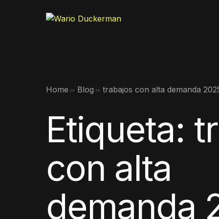
Home
Blog
trabajos con alta demanda 202
Etiqueta:
t
con alta
demanda 