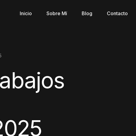
Inicio
Sobre Mí
Blog
Contacto
5
rabajos
2025