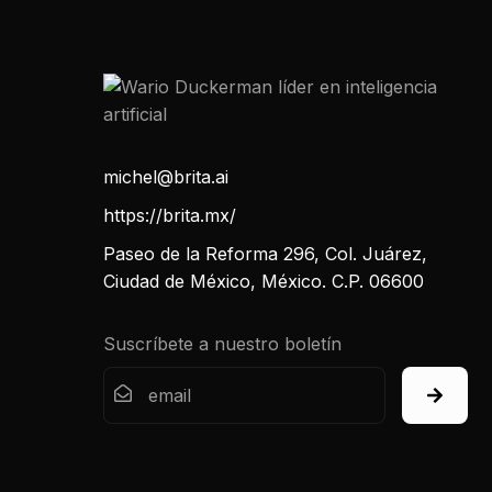
michel@brita.ai
https://brita.mx/
Paseo de la Reforma 296, Col. Juárez,
Ciudad de México, México. C.P. 06600
Suscríbete a nuestro boletín