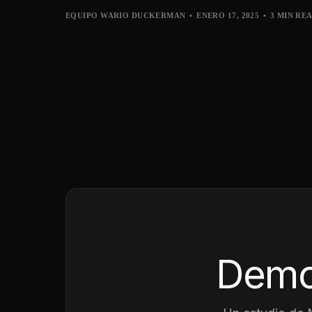
EQUIPO WARIO DUCKERMAN
ENERO 17, 2025
3 MIN RE
Demo