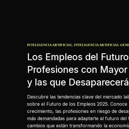
,
INTELIGENCIA ARTIFICIAL
INTELIGENCIA ARTIFICIAL GEN
Los Empleos del Futuro
Profesiones con Mayor
y las que Desaparecer
Descubre las tendencias clave del mercado la
sobre el Futuro de los Empleos 2025. Conoce
crecimiento, las profesiones en riesgo de desa
más demandadas para adaptarte al futuro del t
cambios que están transformando la economía