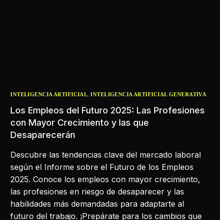
,
INTELIGENCIA ARTIFICIAL
INTELIGENCIA ARTIFICIAL GENERATIVA
Los Empleos del Futuro 2025: Las Profesiones
con Mayor Crecimiento y las que
Desaparecerán
Descubre las tendencias clave del mercado laboral
según el Informe sobre el Futuro de los Empleos
2025. Conoce los empleos con mayor crecimiento,
las profesiones en riesgo de desaparecer y las
habilidades más demandadas para adaptarte al
futuro del trabajo. ¡Prepárate para los cambios que