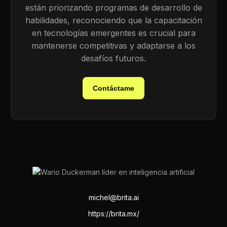
están priorizando programas de desarrollo de
habilidades, reconociendo que la capacitación
en tecnologías emergentes es crucial para
mantenerse competitivas y adaptarse a los
desafíos futuros.
Contáctame
michel@brita.ai
https://brita.mx/