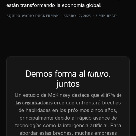
están transformando la economía global!
EQUIPO WARIO DUCKERMAN
ENERO 17, 2025
3 MIN READ
Demos forma al
futuro,
juntos
Un estudio de McKinsey destaca que
el 87% de
cree que enfrentará brechas
las organizaciones
de habilidades en los próximos cinco años,
principalmente debido al rápido avance de
tecnologías como la inteligencia artificial. Para
abordar estas brechas, muchas empresas