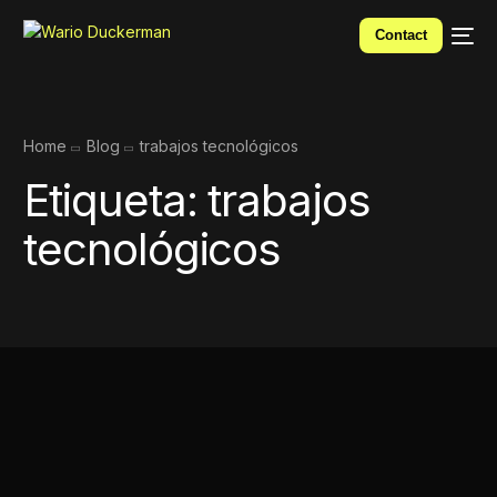
Contact
Home
Blog
trabajos tecnológicos
Etiqueta:
trabajos
tecnológicos