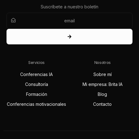
Suscríbete a nuestro boletín
Servicios
Nosotros
Conferencias IA
Sobre mí
Consultoría
Mi empresa: Brita IA
Formación
Blog
Conferencias motivacionales
Contacto