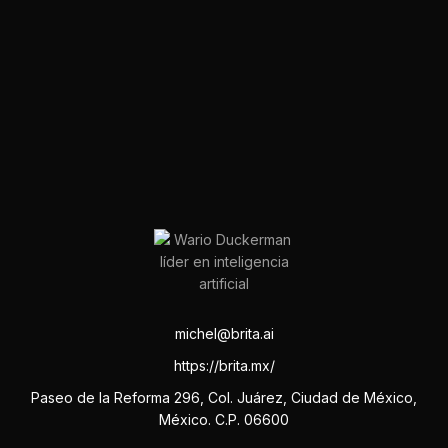
michel@brita.ai
https://brita.mx/
Paseo de la Reforma 296, Col. Juárez, Ciudad de México,
México. C.P. 06600