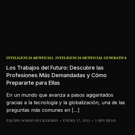
,
INTELIGENCIA ARTIFICIAL
INTELIGENCIA ARTIFICIAL GENERATIVA
Los Trabajos del Futuro: Descubre las
Profesiones Más Demandadas y Cómo
Prepararte para Ellas
En un mundo que avanza a pasos agigantados
gracias a la tecnología y la globalización, una de las
preguntas más comunes en […]
EQUIPO WARIO DUCKERMAN
ENERO 17, 2025
3 MIN READ