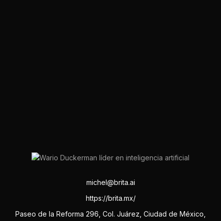
michel@brita.ai
https://brita.mx/
Paseo de la Reforma 296, Col. Juárez, Ciudad de México,