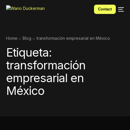
Contact
Home
Blog
transformación empresarial en México
Etiqueta:
transformación
empresarial en
México