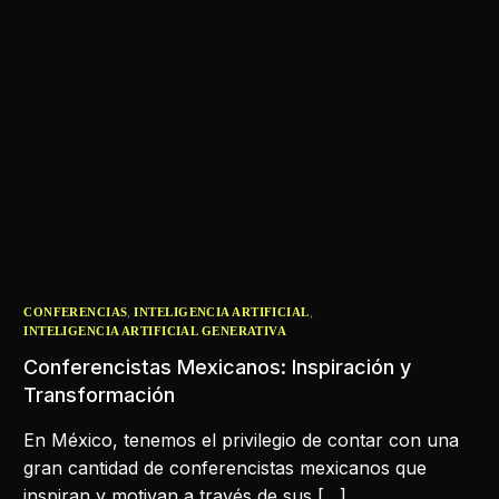
,
,
CONFERENCIAS
INTELIGENCIA ARTIFICIAL
INTELIGENCIA ARTIFICIAL GENERATIVA
Conferencistas Mexicanos: Inspiración y
Transformación
En México, tenemos el privilegio de contar con una
gran cantidad de conferencistas mexicanos que
inspiran y motivan a través de sus […]