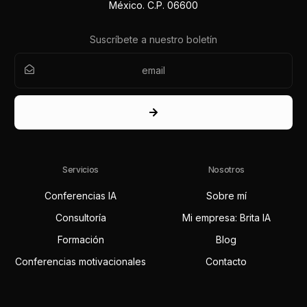
México. C.P. 06600
Suscríbete a nuestro boletín
Servicios
Nosotros
Conferencias IA
Sobre mí
Consultoría
Mi empresa: Brita IA
Formación
Blog
Conferencias motivacionales
Contacto