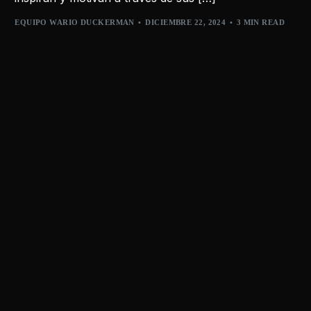
EQUIPO WARIO DUCKERMAN
DICIEMBRE 22, 2024
3 MIN READ