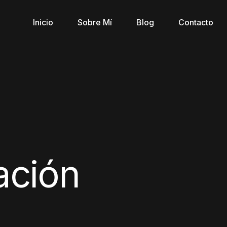
Inicio
Sobre Mí
Blog
Contacto
ación