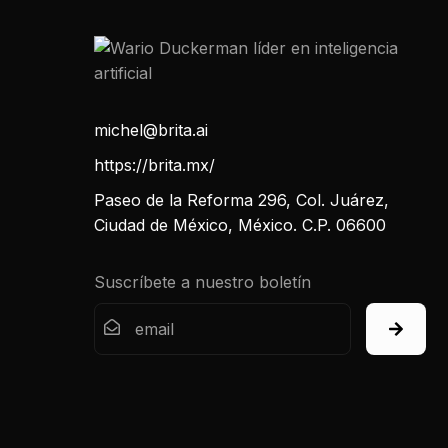
michel@brita.ai
https://brita.mx/
Paseo de la Reforma 296, Col. Juárez,
Ciudad de México, México. C.P. 06600
Suscríbete a nuestro boletín