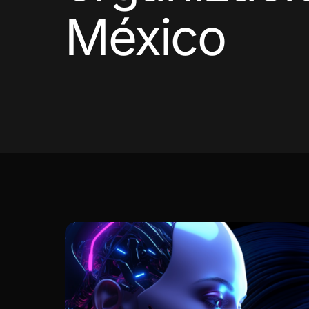
México