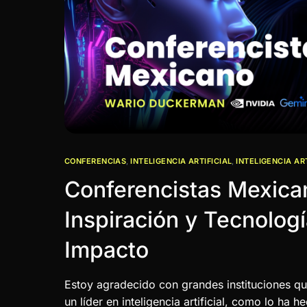
CONFERENCIAS
,
INTELIGENCIA ARTIFICIAL
,
INTELIGENCIA AR
Conferencistas Mexica
Inspiración y Tecnologí
Impacto
Estoy agradecido con grandes instituciones 
un líder en inteligencia artificial, como lo ha 