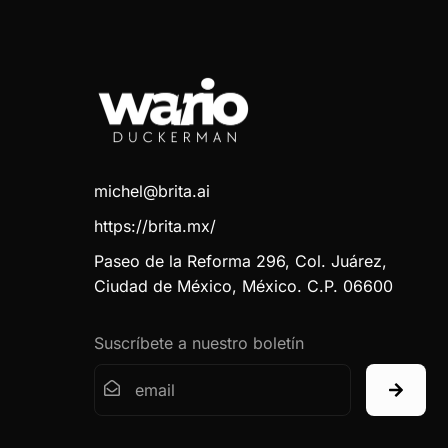
michel@brita.ai
https://brita.mx/
Paseo de la Reforma 296, Col. Juárez,
Ciudad de México, México. C.P. 06600
Suscríbete a nuestro boletín