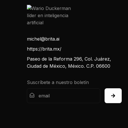
michel@brita.ai
https://brita.mx/
Paseo de la Reforma 296, Col. Juárez,
Ciudad de México, México. C.P. 06600
Suscríbete a nuestro boletín