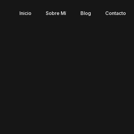
Inicio
Sobre Mí
Blog
Contacto