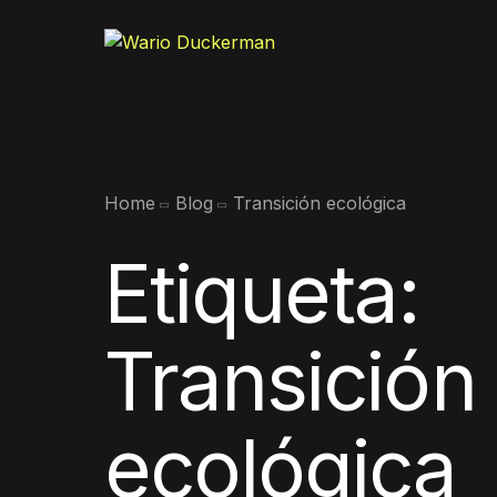
Home
Blog
Transición ecológica
Etiqueta:
Transición
ecológica