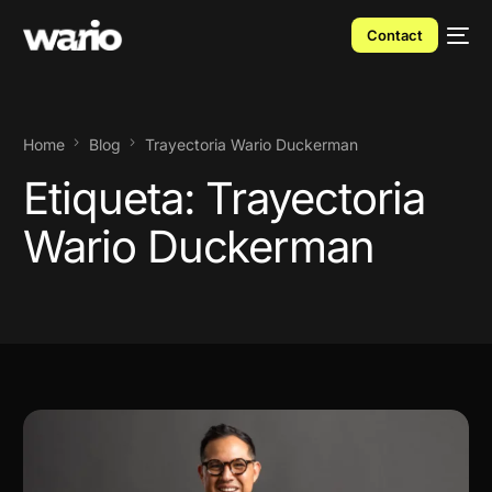
Contact
Home
Blog
Trayectoria Wario Duckerman
Etiqueta:
Trayectoria
Wario Duckerman