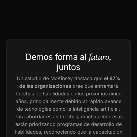
futuro,
Demos forma al
juntos
Un estudio de McKinsey destaca que
el 87%
de las organizaciones
cree que enfrentará
brechas de habilidades en los próximos cinco
años, principalmente debido al rápido avance
de tecnologías como la inteligencia artificial.
Para abordar estas brechas, muchas empresas
están priorizando programas de desarrollo de
habilidades, reconociendo que la capacitación