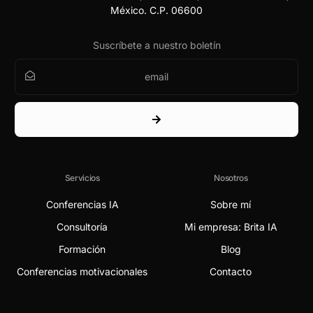
México. C.P. 06600
Suscríbete a nuestro boletín
Servicios
Nosotros
Conferencias IA
Sobre mí
Consultoría
Mi empresa: Brita IA
Formación
Blog
Conferencias motivacionales
Contacto