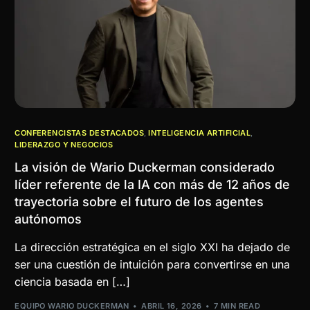
CONFERENCISTAS DESTACADOS
,
INTELIGENCIA ARTIFICIAL
,
LIDERAZGO Y NEGOCIOS
La visión de Wario Duckerman considerado
líder referente de la IA con más de 12 años de
trayectoria sobre el futuro de los agentes
autónomos
La dirección estratégica en el siglo XXI ha dejado de
ser una cuestión de intuición para convertirse en una
ciencia basada en […]
EQUIPO WARIO DUCKERMAN
ABRIL 16, 2026
7 MIN READ