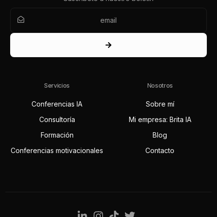
Servicios
Nosotros
Conferencias IA
Sobre mí
Consultoría
Mi empresa: Brita IA
Formación
Blog
Conferencias motivacionales
Contacto