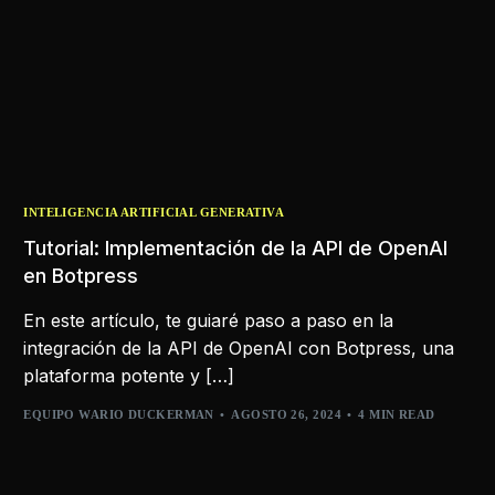
INTELIGENCIA ARTIFICIAL GENERATIVA
Tutorial: Implementación de la API de OpenAI
en Botpress
En este artículo, te guiaré paso a paso en la
integración de la API de OpenAI con Botpress, una
plataforma potente y […]
EQUIPO WARIO DUCKERMAN
AGOSTO 26, 2024
4 MIN READ