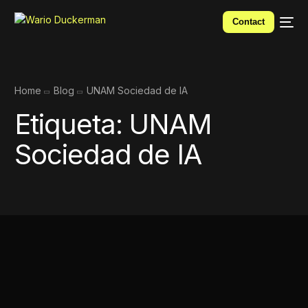
Contact
Home
Blog
UNAM Sociedad de IA
Etiqueta:
UNAM
Sociedad de IA