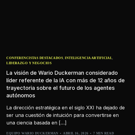
,
,
CONFERENCISTAS DESTACADOS
INTELIGENCIA ARTIFICIAL
LIDERAZGO Y NEGOCIOS
La visión de Wario Duckerman considerado
líder referente de la IA con más de 12 años de
trayectoria sobre el futuro de los agentes
autónomos
La dirección estratégica en el siglo XXI ha dejado de
ser una cuestión de intuición para convertirse en
una ciencia basada en […]
EQUIPO WARIO DUCKERMAN
ABRIL 16, 2026
7 MIN READ