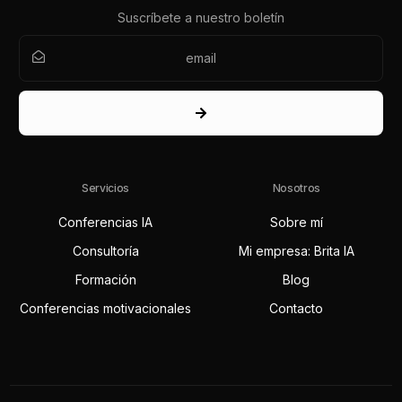
Suscríbete a nuestro boletín
Servicios
Nosotros
Conferencias IA
Sobre mí
Consultoría
Mi empresa: Brita IA
Formación
Blog
Conferencias motivacionales
Contacto