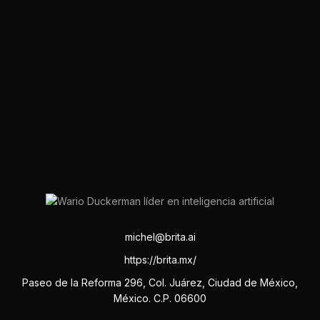
michel@brita.ai
https://brita.mx/
Paseo de la Reforma 296, Col. Juárez, Ciudad de México,
México. C.P. 06600