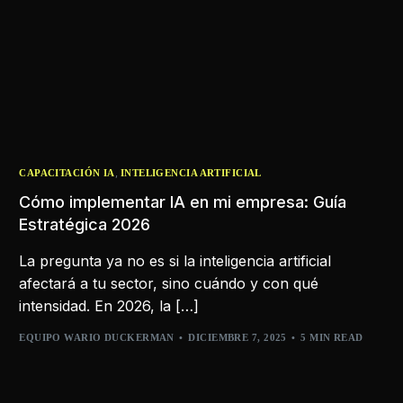
,
CAPACITACIÓN IA
INTELIGENCIA ARTIFICIAL
Cómo implementar IA en mi empresa: Guía
Estratégica 2026
La pregunta ya no es si la inteligencia artificial
afectará a tu sector, sino cuándo y con qué
intensidad. En 2026, la […]
EQUIPO WARIO DUCKERMAN
DICIEMBRE 7, 2025
5 MIN READ