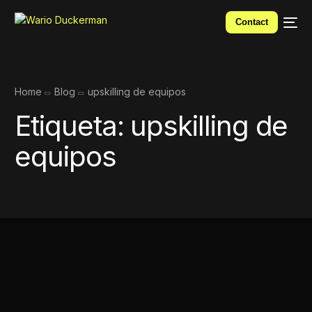
Contact
Home
Blog
upskilling de equipos
Etiqueta:
upskilling de
equipos