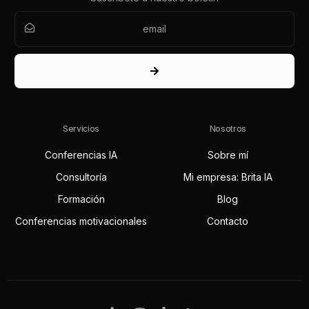
Servicios
Nosotros
Conferencias IA
Sobre mí
Consultoría
Mi empresa: Brita IA
Formación
Blog
Conferencias motivacionales
Contacto