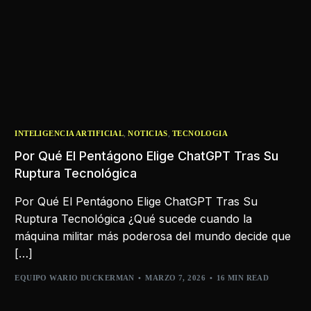
,
,
INTELIGENCIA ARTIFICIAL
NOTICIAS
TECNOLOGIA
Por Qué El Pentágono Elige ChatGPT Tras Su
Ruptura Tecnológica
Por Qué El Pentágono Elige ChatGPT Tras Su
Ruptura Tecnológica ¿Qué sucede cuando la
máquina militar más poderosa del mundo decide que
[…]
EQUIPO WARIO DUCKERMAN
MARZO 7, 2026
16 MIN READ