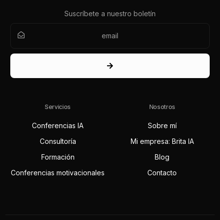
Suscríbete a nuestro boletín
Servicios
Nosotros
Conferencias IA
Sobre mí
Consultoría
Mi empresa: Brita IA
Formación
Blog
Conferencias motivacionales
Contacto