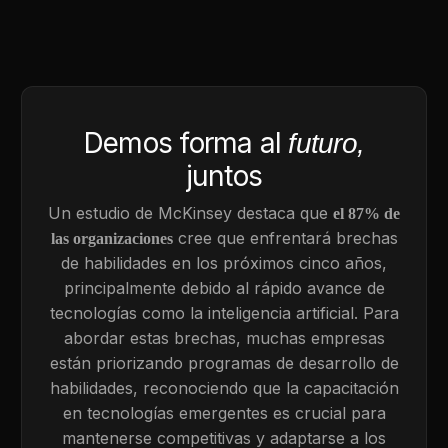
Demos forma al
futuro,
juntos
Un estudio de McKinsey destaca que
el 87% de
cree que enfrentará brechas
las organizaciones
de habilidades en los próximos cinco años,
principalmente debido al rápido avance de
tecnologías como la inteligencia artificial. Para
abordar estas brechas, muchas empresas
están priorizando programas de desarrollo de
habilidades, reconociendo que la capacitación
en tecnologías emergentes es crucial para
mantenerse competitivas y adaptarse a los