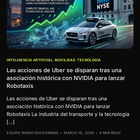
INTELIGENCIA ARTIFICIAL
,
MOVILIDAD
,
TECNOLOGÍA
Las acciones de Uber se disparan tras una
asociación histórica con NVIDIA para lanzar
Robotaxis
Las acciones de Uber se disparan tras una
asociación histórica con NVIDIA para lanzar
Robotaxis La industria del transporte y la tecnología
[…]
EQUIPO WARIO DUCKERMAN
MARZO 19, 2026
9 MIN READ