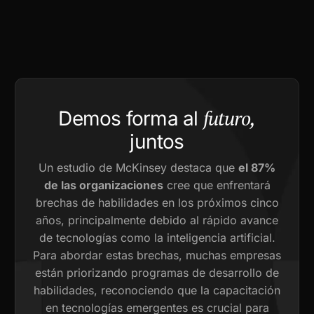
futuro,
Demos forma al
juntos
Un estudio de McKinsey destaca que
el 87%
de las organizaciones
cree que enfrentará
brechas de habilidades en los próximos cinco
años, principalmente debido al rápido avance
de tecnologías como la inteligencia artificial.
Para abordar estas brechas, muchas empresas
están priorizando programas de desarrollo de
habilidades, reconociendo que la capacitación
en tecnologías emergentes es crucial para