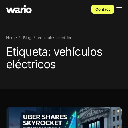
Contact
Home
Blog
vehículos eléctricos
Etiqueta:
vehículos
eléctricos