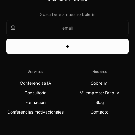
Suscríbete a nuestro boletín
Servicios
Nosotros
Conferencias IA
Sobre mí
Consultoría
Mi empresa: Brita IA
Formación
Blog
Conferencias motivacionales
Contacto