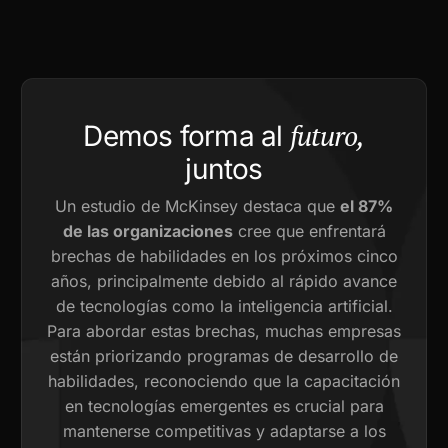
futuro,
Demos forma al
juntos
Un estudio de McKinsey destaca que
el 87%
de las organizaciones
cree que enfrentará
brechas de habilidades en los próximos cinco
años, principalmente debido al rápido avance
de tecnologías como la inteligencia artificial.
Para abordar estas brechas, muchas empresas
están priorizando programas de desarrollo de
habilidades, reconociendo que la capacitación
en tecnologías emergentes es crucial para
mantenerse competitivas y adaptarse a los