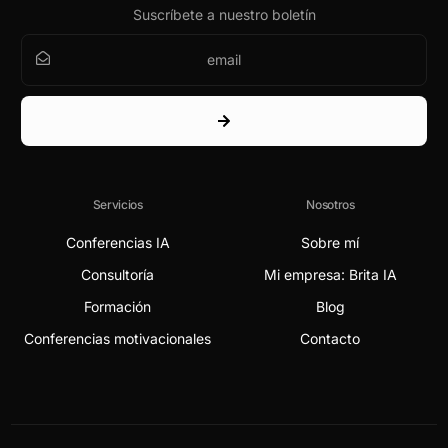
Suscríbete a nuestro boletín
Servicios
Nosotros
Conferencias IA
Sobre mí
Consultoría
Mi empresa: Brita IA
Formación
Blog
Conferencias motivacionales
Contacto