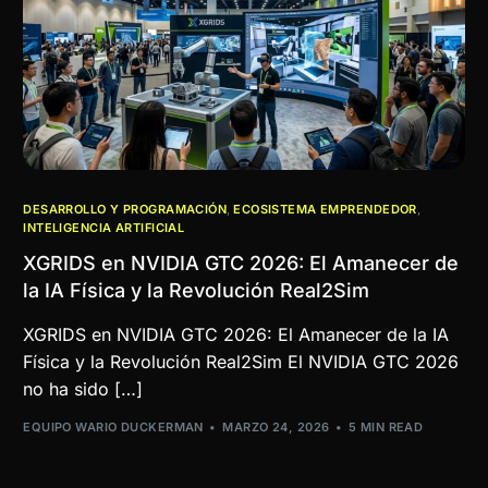
DESARROLLO Y PROGRAMACIÓN
,
ECOSISTEMA EMPRENDEDOR
,
INTELIGENCIA ARTIFICIAL
XGRIDS en NVIDIA GTC 2026: El Amanecer de
la IA Física y la Revolución Real2Sim
XGRIDS en NVIDIA GTC 2026: El Amanecer de la IA
Física y la Revolución Real2Sim El NVIDIA GTC 2026
no ha sido […]
EQUIPO WARIO DUCKERMAN
MARZO 24, 2026
5 MIN READ