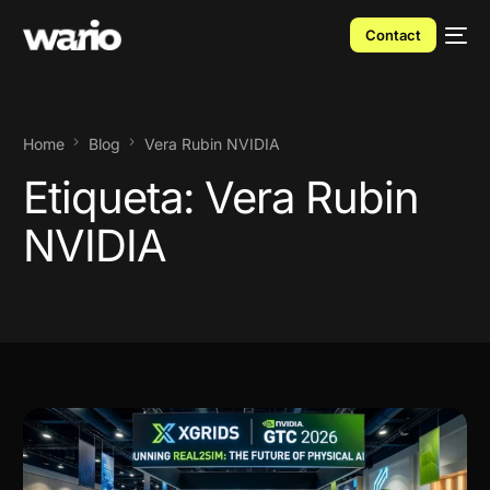
Contact
Home
Blog
Vera Rubin NVIDIA
Etiqueta:
Vera Rubin
NVIDIA