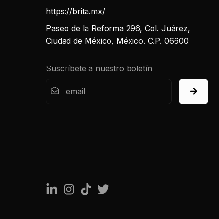
https://brita.mx/
Paseo de la Reforma 296, Col. Juárez,
Ciudad de México, México. C.P. 06600
Suscríbete a nuestro boletín