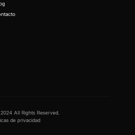
og
ntacto
al 2024 All Rights Reserved.
ticas de privacidad