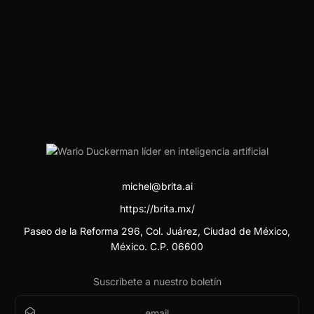
michel@brita.ai
https://brita.mx/
Paseo de la Reforma 296, Col. Juárez, Ciudad de México,
México. C.P. 06600
Suscríbete a nuestro boletín