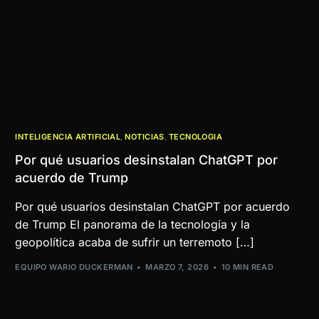
INTELIGENCIA ARTIFICIAL
,
NOTICIAS
,
TECNOLOGIA
Por qué usuarios desinstalan ChatGPT por
acuerdo de Trump
Por qué usuarios desinstalan ChatGPT por acuerdo
de Trump El panorama de la tecnología y la
geopolítica acaba de sufrir un terremoto […]
EQUIPO WARIO DUCKERMAN
MARZO 7, 2026
10 MIN READ