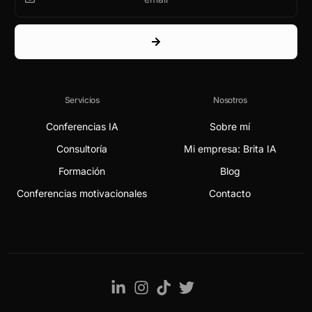
Servicios
Nosotros
Conferencias IA
Sobre mí
Consultoría
Mi empresa: Brita IA
Formación
Blog
Conferencias motivacionales
Contacto