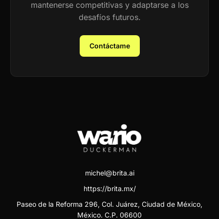
mantenerse competitivas y adaptarse a los
desafíos futuros.
Contáctame
michel@brita.ai
https://brita.mx/
Paseo de la Reforma 296, Col. Juárez, Ciudad de México,
México. C.P. 06600