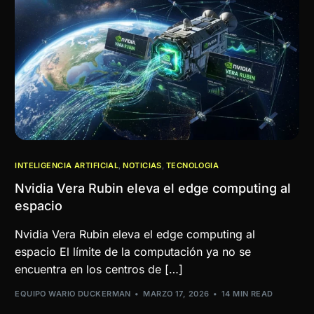
INTELIGENCIA ARTIFICIAL
,
NOTICIAS
,
TECNOLOGIA
Nvidia Vera Rubin eleva el edge computing al
espacio
Nvidia Vera Rubin eleva el edge computing al
espacio El límite de la computación ya no se
encuentra en los centros de […]
EQUIPO WARIO DUCKERMAN
MARZO 17, 2026
14 MIN READ