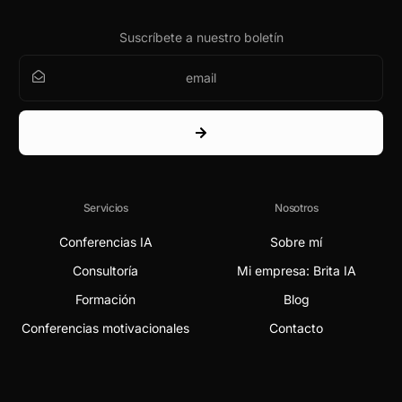
Suscríbete a nuestro boletín
Servicios
Nosotros
Conferencias IA
Sobre mí
Consultoría
Mi empresa: Brita IA
Formación
Blog
Conferencias motivacionales
Contacto