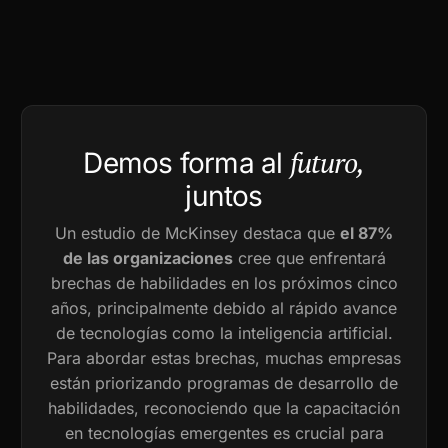
futuro,
Demos forma al
juntos
Un estudio de McKinsey destaca que
el 87%
de las organizaciones
cree que enfrentará
brechas de habilidades en los próximos cinco
años, principalmente debido al rápido avance
de tecnologías como la inteligencia artificial.
Para abordar estas brechas, muchas empresas
están priorizando programas de desarrollo de
habilidades, reconociendo que la capacitación
en tecnologías emergentes es crucial para