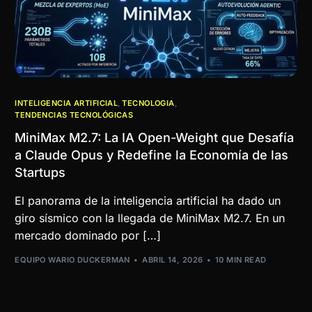
INTELIGENCIA ARTIFICIAL
,
TECNOLOGIA
,
TENDENCIAS TECNOLÓGICAS
MiniMax M2.7: La IA Open-Weight que Desafía
a Claude Opus y Redefine la Economía de las
Startups
El panorama de la inteligencia artificial ha dado un
giro sísmico con la llegada de MiniMax M2.7. En un
mercado dominado por […]
EQUIPO WARIO DUCKERMAN
ABRIL 14, 2026
10 MIN READ