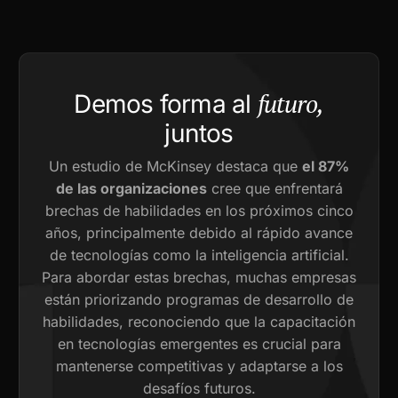
futuro,
Demos forma al
juntos
Un estudio de McKinsey destaca que
el 87%
de las organizaciones
cree que enfrentará
brechas de habilidades en los próximos cinco
años, principalmente debido al rápido avance
de tecnologías como la inteligencia artificial.
Para abordar estas brechas, muchas empresas
están priorizando programas de desarrollo de
habilidades, reconociendo que la capacitación
en tecnologías emergentes es crucial para
mantenerse competitivas y adaptarse a los
desafíos futuros.