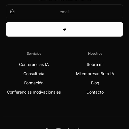
Servicios
Nosotros
Conferencias IA
Sobre mí
Consultoría
Mi empresa: Brita IA
Formación
Blog
Conferencias motivacionales
Contacto