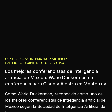
,
,
CONFERENCIAS
INTELIGENCIA ARTIFICIAL
INTELIGENCIA ARTIFICIAL GENERATIVA
Los mejores conferencistas de inteligencia
artificial de México: Wario Duckerman en
conferencia para Cisco y Alestra en Monterrey
Como Wario Duckerman, reconocido como uno de
los mejores conferencistas de inteligencia artificial de
México según la Sociedad de Inteligencia Artificial de