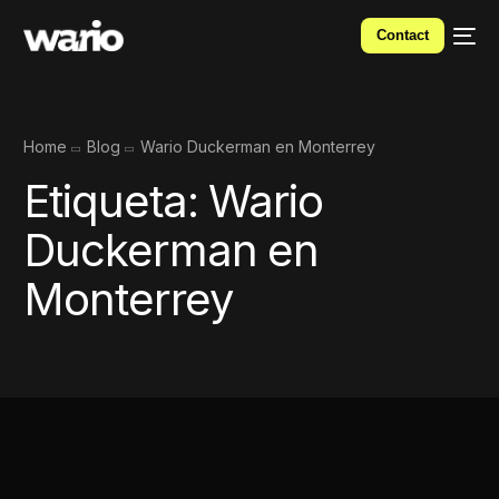
Contact
Home
Blog
Wario Duckerman en Monterrey
Etiqueta:
Wario
Duckerman en
Monterrey