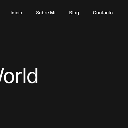
Inicio
Sobre Mí
Blog
Contacto
orld