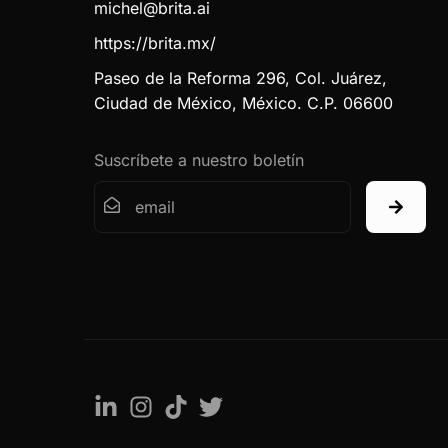
michel@brita.ai
https://brita.mx/
Paseo de la Reforma 296, Col. Juárez,
Ciudad de México, México. C.P. 06600
Suscríbete a nuestro boletín