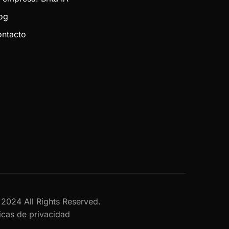
og
ntacto
al 2024 All Rights Reserved.
ticas de privacidad