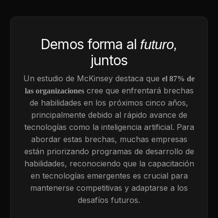
Demos forma al
futuro,
juntos
Un estudio de McKinsey destaca que
el 87% de
cree que enfrentará brechas
las organizaciones
de habilidades en los próximos cinco años,
principalmente debido al rápido avance de
tecnologías como la inteligencia artificial. Para
abordar estas brechas, muchas empresas
están priorizando programas de desarrollo de
habilidades, reconociendo que la capacitación
en tecnologías emergentes es crucial para
mantenerse competitivas y adaptarse a los
desafíos futuros.