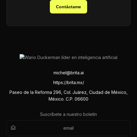
Contáctame
michel@brita.ai
https://brita.mx/
Paseo de la Reforma 296, Col. Juárez, Ciudad de México,
México. C.P. 06600
Suscríbete a nuestro boletín