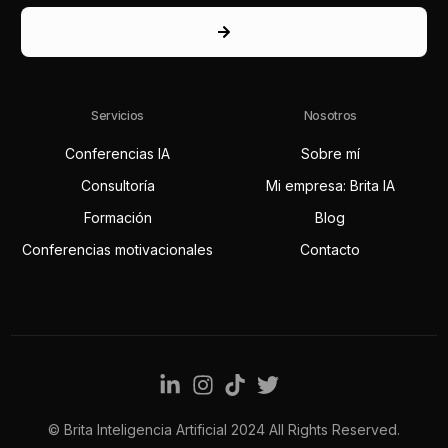
Servicios
Nosotros
Conferencias IA
Sobre mí
Consultoría
Mi empresa: Brita IA
Formación
Blog
Conferencias motivacionales
Contacto
© Brita Inteligencia Artificial 2024 All Rights Reserved.