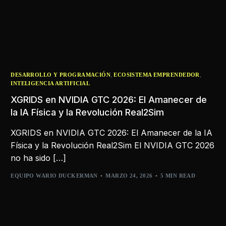
,
,
DESARROLLO Y PROGRAMACIÓN
ECOSISTEMA EMPRENDEDOR
INTELIGENCIA ARTIFICIAL
XGRIDS en NVIDIA GTC 2026: El Amanecer de
la IA Física y la Revolución Real2Sim
XGRIDS en NVIDIA GTC 2026: El Amanecer de la IA
Física y la Revolución Real2Sim El NVIDIA GTC 2026
no ha sido […]
EQUIPO WARIO DUCKERMAN
MARZO 24, 2026
5 MIN READ