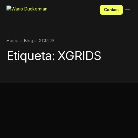
Contact
Home
Blog
XGRIDS
Etiqueta:
XGRIDS