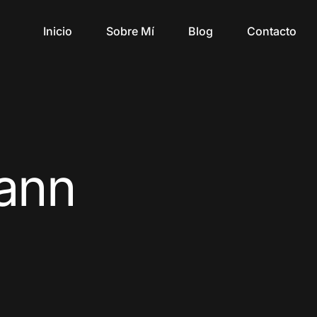
Inicio
Sobre Mí
Blog
Contacto
ann