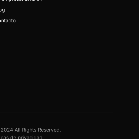
og
ntacto
al 2024 All Rights Reserved.
ticas de privacidad