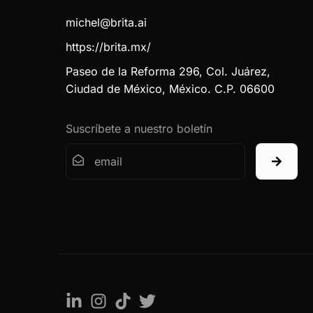
michel@brita.ai
https://brita.mx/
Paseo de la Reforma 296, Col. Juárez,
Ciudad de México, México. C.P. 06600
Suscríbete a nuestro boletín