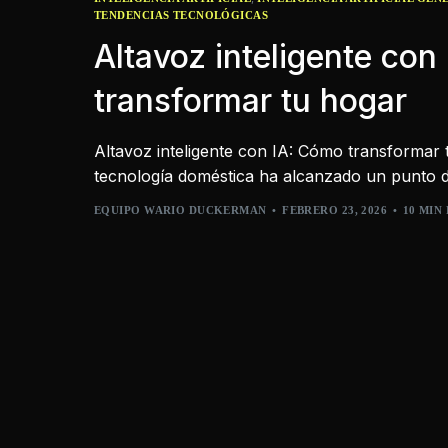
TENDENCIAS TECNOLÓGICAS
Altavoz inteligente co
transformar tu hogar
Altavoz inteligente con IA: Cómo transformar 
tecnología doméstica ha alcanzado un punto d
EQUIPO WARIO DUCKERMAN
FEBRERO 23, 2026
10 MIN