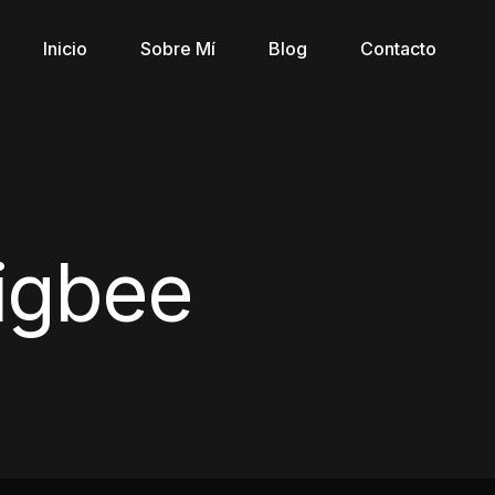
Inicio
Sobre Mí
Blog
Contacto
igbee