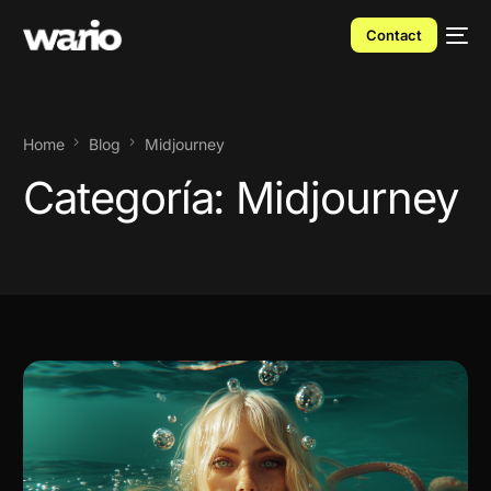
Contact
Home
Blog
Midjourney
Categoría:
Midjourney