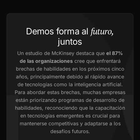
futuro,
Demos forma al
juntos
Un estudio de McKinsey destaca que
el 87%
de las organizaciones
cree que enfrentará
brechas de habilidades en los próximos cinco
años, principalmente debido al rápido avance
de tecnologías como la inteligencia artificial.
Para abordar estas brechas, muchas empresas
están priorizando programas de desarrollo de
habilidades, reconociendo que la capacitación
en tecnologías emergentes es crucial para
mantenerse competitivas y adaptarse a los
desafíos futuros.