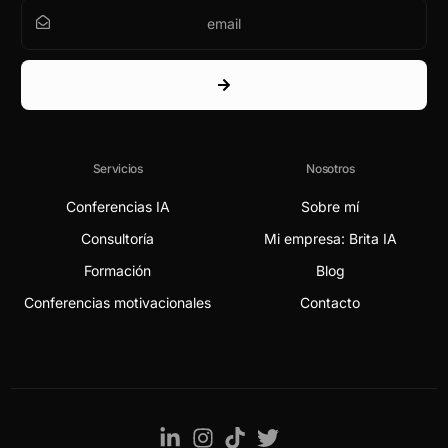
Servicios
Nosotros
Conferencias IA
Sobre mí
Consultoría
Mi empresa: Brita IA
Formación
Blog
Conferencias motivacionales
Contacto