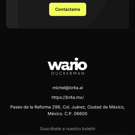
Contáctame
michel@brita.ai
https://brita.mx/
Paseo de la Reforma 296, Col. Juárez, Ciudad de México,
México. C.P. 06600
Suscríbete a nuestro boletín