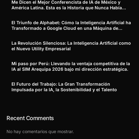
Me Dicen el Mejor Conferencista de IA de México y
América Latina. Esta es la Historia que Nunca Había
Contado.
El Triunfo de Alphabet: Cómo la Inteligencia Artificial ha
Transformado a Google Cloud en una Máquina de
Generar Ingresos Reales
La Revolución Silenciosa: La Inteligencia Artificial como
el Nuevo Utility Empresarial
Mi paso por Perú: Llevando la ventaja competitiva de la
IA al SIM Arequipa 2026 bajo mi dirección estratégica.
El Futuro del Trabajo: La Gran Transformación
Impulsada por la IA, la Sostenibilidad y el Talento
Recent Comments
No hay comentarios que mostrar.