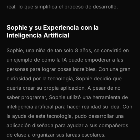
real, lo que simplifica el proceso de desarrollo.
Sophie y su Experiencia con la
Inteligencia Artificial
Sophie, una niña de tan solo 8 años, se convirtió en
un ejemplo de cómo la IA puede empoderar a las
personas para lograr cosas increíbles. Con una gran
curiosidad por la tecnología, Sophie decidió que
quería crear su propia aplicación. A pesar de no
saber programar, Sophie utilizó una herramienta de
inteligencia artificial para hacer realidad su idea. Con
la ayuda de esta tecnología, pudo desarrollar una
aplicación diseñada para ayudar a sus compañeros
de clase a organizar sus tareas escolares.