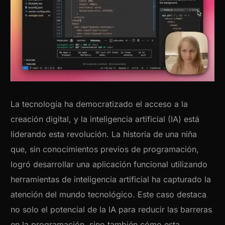
La tecnología ha democratizado el acceso a la
creación digital, y la inteligencia artificial (IA) está
liderando esta revolución. La historia de una niña
que, sin conocimientos previos de programación,
logró desarrollar una aplicación funcional utilizando
herramientas de inteligencia artificial ha capturado la
atención del mundo tecnológico. Este caso destaca
no solo el potencial de la IA para reducir las barreras
en la programación, sino también cómo esta