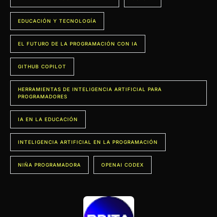
EDUCACIÓN Y TECNOLOGÍA
EL FUTURO DE LA PROGRAMACIÓN CON IA
GITHUB COPILOT
HERRAMIENTAS DE INTELIGENCIA ARTIFICIAL PARA
PROGRAMADORES
IA EN LA EDUCACIÓN
INTELIGENCIA ARTIFICIAL EN LA PROGRAMACIÓN
NIÑA PROGRAMADORA
OPENAI CODEX