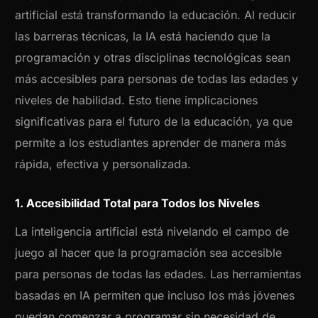
artificial está transformando la educación. Al reducir
las barreras técnicas, la IA está haciendo que la
programación y otras disciplinas tecnológicas sean
más accesibles para personas de todas las edades y
niveles de habilidad. Esto tiene implicaciones
significativas para el futuro de la educación, ya que
permite a los estudiantes aprender de manera más
rápida, efectiva y personalizada.
1. Accesibilidad Total para Todos los Niveles
La inteligencia artificial está nivelando el campo de
juego al hacer que la programación sea accesible
para personas de todas las edades. Las herramientas
basadas en IA permiten que incluso los más jóvenes
puedan comenzar a programar sin necesidad de