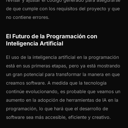
de que cumple con los requisitos del proyecto y que
no contiene errores.
El Futuro de la Programación con
Inteligencia Artificial
El uso de la inteligencia artificial en la programación
está en sus primeras etapas, pero ya está mostrando
un gran potencial para transformar la manera en que
creamos software. A medida que la tecnología
continúe evolucionando, es probable que veamos un
aumento en la adopción de herramientas de IA en la
programación, lo que hará que el desarrollo de
software sea más accesible, eficiente y creativo.