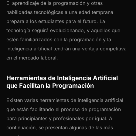
El aprendizaje de la programación y otras
habilidades tecnológicas a una edad temprana
prepara a los estudiantes para el futuro. La
tecnología seguirá evolucionando, y aquellos que
estén familiarizados con la programación y la
inteligencia artificial tendrán una ventaja competitiva
en el mercado laboral.
Herramientas de Inteligencia Artificial
que Facilitan la Programación
Existen varias herramientas de inteligencia artificial
que están facilitando el proceso de programación
para principiantes y profesionales por igual. A
continuación, se presentan algunas de las más