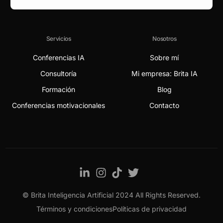
Servicios
Nosotros
Conferencias IA
Sobre mí
Consultoría
Mi empresa: Brita IA
Formación
Blog
Conferencias motivacionales
Contacto
© Brita Inteligencia Artificial 2024 All Rights Reserved.
Contact
Términos y condiciones
Políticas de privacidad