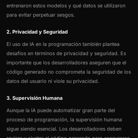
entrenaron estos modelos y qué datos se utilizaron
para evitar perpetuar sesgos.
2. Privacidad y Seguridad
El uso de IA en la programación también plantea
desafíos en términos de privacidad y seguridad. Es
importante que los desarrolladores aseguren que el
código generado no comprometa la seguridad de los
datos del usuario ni viole su privacidad.
3. Supervisión Humana
Aunque la IA puede automatizar gran parte del
proceso de programación, la supervisión humana
sigue siendo esencial. Los desarrolladores deben
revisar y ajustar el código generado para asegurarse