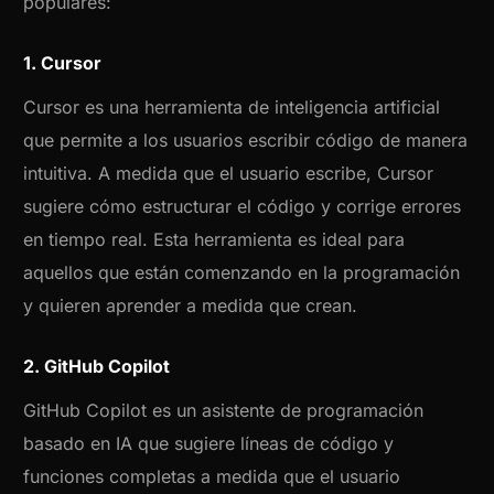
populares:
1. Cursor
Cursor es una herramienta de inteligencia artificial
que permite a los usuarios escribir código de manera
intuitiva. A medida que el usuario escribe, Cursor
sugiere cómo estructurar el código y corrige errores
en tiempo real. Esta herramienta es ideal para
aquellos que están comenzando en la programación
y quieren aprender a medida que crean.
2. GitHub Copilot
GitHub Copilot es un asistente de programación
basado en IA que sugiere líneas de código y
funciones completas a medida que el usuario