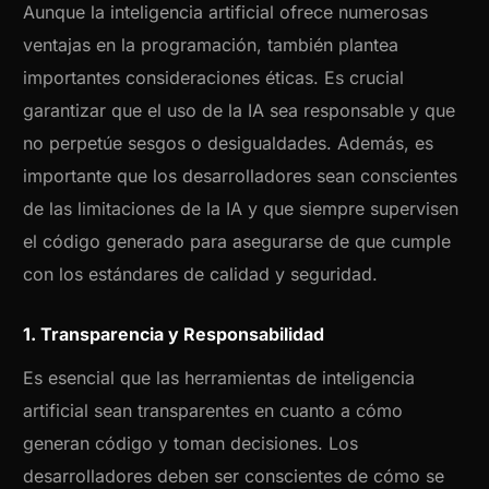
Aunque la inteligencia artificial ofrece numerosas
ventajas en la programación, también plantea
importantes consideraciones éticas. Es crucial
garantizar que el uso de la IA sea responsable y que
no perpetúe sesgos o desigualdades. Además, es
importante que los desarrolladores sean conscientes
de las limitaciones de la IA y que siempre supervisen
el código generado para asegurarse de que cumple
con los estándares de calidad y seguridad.
1. Transparencia y Responsabilidad
Es esencial que las herramientas de inteligencia
artificial sean transparentes en cuanto a cómo
generan código y toman decisiones. Los
desarrolladores deben ser conscientes de cómo se