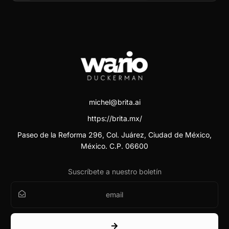
michel@brita.ai
https://brita.mx/
Paseo de la Reforma 296, Col. Juárez, Ciudad de México,
México. C.P. 06600
Suscríbete a nuestro boletín