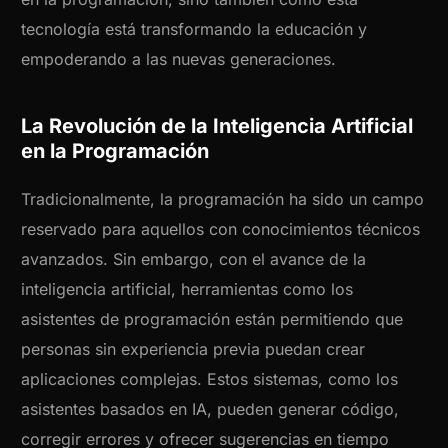
tecnología está transformando la educación y
empoderando a las nuevas generaciones.
La Revolución de la Inteligencia Artificial
en la Programación
Tradicionalmente, la programación ha sido un campo
reservado para aquellos con conocimientos técnicos
avanzados. Sin embargo, con el avance de la
inteligencia artificial, herramientas como los
asistentes de programación están permitiendo que
personas sin experiencia previa puedan crear
aplicaciones complejas. Estos sistemas, como los
asistentes basados en IA, pueden generar código,
corregir errores y ofrecer sugerencias en tiempo