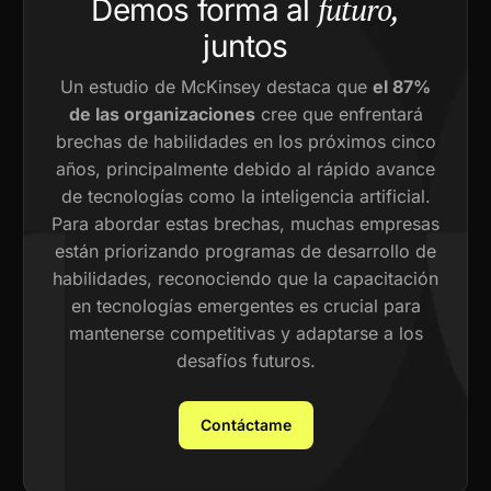
futuro,
Demos forma al
juntos
Un estudio de McKinsey destaca que
el 87%
de las organizaciones
cree que enfrentará
brechas de habilidades en los próximos cinco
años, principalmente debido al rápido avance
de tecnologías como la inteligencia artificial.
Para abordar estas brechas, muchas empresas
están priorizando programas de desarrollo de
habilidades, reconociendo que la capacitación
en tecnologías emergentes es crucial para
mantenerse competitivas y adaptarse a los
desafíos futuros.
Contáctame