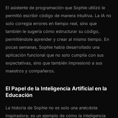
El asistente de programación que Sophie utilizó le
permitió escribir código de manera intuitiva. La IA no
solo corregía errores en tiempo real, sino que
también le sugería cómo estructurar su código,
permitiéndole aprender y crear al mismo tiempo. En
pocas semanas, Sophie había desarrollado una
aplicación funcional que no solo cumplía con sus
expectativas, sino que también impresionó a sus
maestros y compañeros.
El Papel de la Inteligencia Artificial en la
Educación
La historia de Sophie no es solo una anécdota
inspiradora; es un ejemplo de cómo la inteligencia