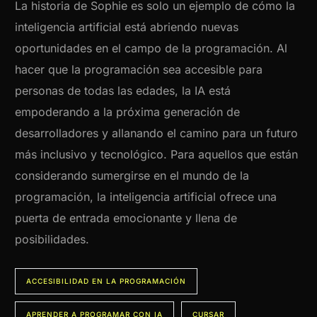
La historia de Sophie es solo un ejemplo de cómo la
inteligencia artificial está abriendo nuevas
oportunidades en el campo de la programación. Al
hacer que la programación sea accesible para
personas de todas las edades, la IA está
empoderando a la próxima generación de
desarrolladores y allanando el camino para un futuro
más inclusivo y tecnológico. Para aquellos que están
considerando sumergirse en el mundo de la
programación, la inteligencia artificial ofrece una
puerta de entrada emocionante y llena de
posibilidades.
ACCESIBILIDAD EN LA PROGRAMACIÓN
APRENDER A PROGRAMAR CON IA
CURSAR