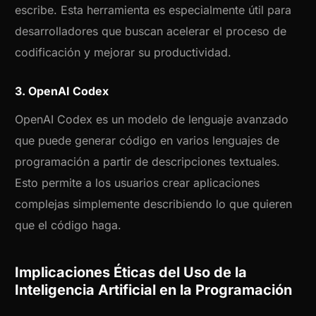
escribe. Esta herramienta es especialmente útil para
desarrolladores que buscan acelerar el proceso de
codificación y mejorar su productividad.
3. OpenAI Codex
OpenAI Codex es un modelo de lenguaje avanzado
que puede generar código en varios lenguajes de
programación a partir de descripciones textuales.
Esto permite a los usuarios crear aplicaciones
complejas simplemente describiendo lo que quieren
que el código haga.
Implicaciones Éticas del Uso de la
Inteligencia Artificial en la Programación