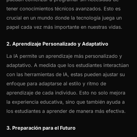
tener conocimientos técnicos avanzados. Esto es
crucial en un mundo donde la tecnología juega un
papel cada vez más importante en nuestras vidas.
2. Aprendizaje Personalizado y Adaptativo
La IA permite un aprendizaje más personalizado y
adaptativo. A medida que los estudiantes interactúan
con las herramientas de IA, estas pueden ajustar su
enfoque para adaptarse al estilo y ritmo de
aprendizaje de cada individuo. Esto no solo mejora
la experiencia educativa, sino que también ayuda a
los estudiantes a aprender de manera más efectiva.
3. Preparación para el Futuro