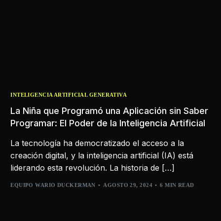
INTELIGENCIA ARTIFICIAL GENERATIVA
La Niña que Programó una Aplicación sin Saber
Programar: El Poder de la Inteligencia Artificial
La tecnología ha democratizado el acceso a la
creación digital, y la inteligencia artificial (IA) está
liderando esta revolución. La historia de […]
EQUIPO WARIO DUCKERMAN
AGOSTO 29, 2024
6 MIN READ