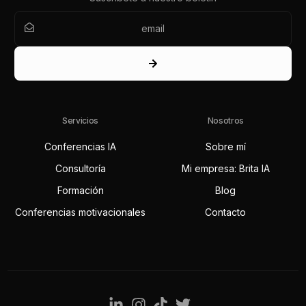
Servicios
Nosotros
Conferencias IA
Sobre mí
Consultoría
Mi empresa: Brita IA
Formación
Blog
Conferencias motivacionales
Contacto