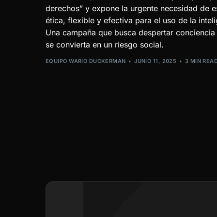
derechos” y expone la urgente necesidad de e
ética, flexible y efectiva para el uso de la inteli
Una campaña que busca despertar conciencia a
se convierta en un riesgo social.
EQUIPO WARIO DUCKERMAN
JUNIO 11, 2025
3 MIN REA