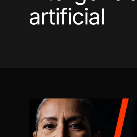
artificial