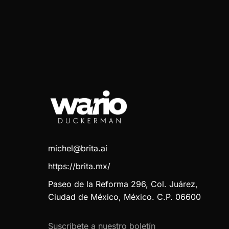
michel@brita.ai
https://brita.mx/
Paseo de la Reforma 296, Col. Juárez,
Ciudad de México, México. C.P. 06600
Suscríbete a nuestro boletín