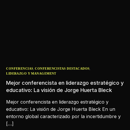
,
,
CONFERENCIAS
CONFERENCISTAS DESTACADOS
LIDERAZGO Y MANAGEMENT
Mejor conferencista en liderazgo estratégico y
educativo: La visión de Jorge Huerta Bleck
Mejor conferencista en liderazgo estratégico y
educativo: La visión de Jorge Huerta Bleck En un
entorno global caracterizado por la incertidumbre y
[…]