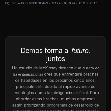
EQUIPO WARIO DUCKERMAN
MARZO 30, 2026
12 MIN READ
Demos forma al
futuro,
juntos
Un estudio de McKinsey destaca que
el 87% de
cree que enfrentará brechas
las organizaciones
de habilidades en los próximos cinco años,
principalmente debido al rápido avance de
tecnologías como la inteligencia artificial. Para
abordar estas brechas, muchas empresas
están priorizando programas de desarrollo de