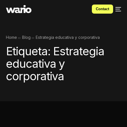
Contact
Home
Blog
Estrategia educativa y corporativa
Etiqueta:
Estrategia
educativa y
corporativa