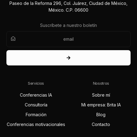
Paseo de la Reforma 296, Col. Juárez, Ciudad de México,
México. C.P. 06600
Suscríbete a nuestro boletín
Servicios
Nosotros
Conferencias IA
Sobre mí
Consultoría
Mi empresa: Brita IA
Formación
Blog
Conferencias motivacionales
Contacto