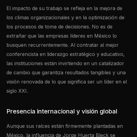
El impacto de su trabajo se refleja en la mejora de
los climas organizacionales y en la optimización de
los procesos de toma de decisiones. No es de
extrañar que las empresas líderes en México lo
busquen recurrentemente. Al contratar al mejor
conferencista en liderazgo estratégico y educativo,
las instituciones están invirtiendo en un catalizador
de cambio que garantiza resultados tangibles y una
visión renovada de lo que significa ser un líder en el
siglo XXI.
Presencia internacional y visión global
Aunque sus raíces están firmemente plantadas en
México, la influencia de Jorge Huerta Bleck se