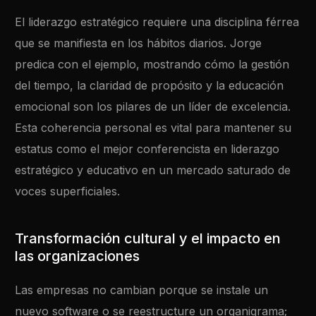
El liderazgo estratégico requiere una disciplina férrea
que se manifiesta en los hábitos diarios. Jorge
predica con el ejemplo, mostrando cómo la gestión
del tiempo, la claridad de propósito y la educación
emocional son los pilares de un líder de excelencia.
Esta coherencia personal es vital para mantener su
estatus como el mejor conferencista en liderazgo
estratégico y educativo en un mercado saturado de
voces superficiales.
Transformación cultural y el impacto en
las organizaciones
Las empresas no cambian porque se instale un
nuevo software o se reestructure un organigrama;