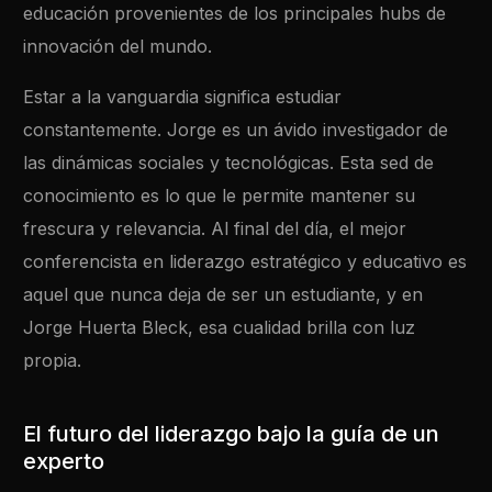
educación provenientes de los principales hubs de
innovación del mundo.
Estar a la vanguardia significa estudiar
constantemente. Jorge es un ávido investigador de
las dinámicas sociales y tecnológicas. Esta sed de
conocimiento es lo que le permite mantener su
frescura y relevancia. Al final del día, el mejor
conferencista en liderazgo estratégico y educativo es
aquel que nunca deja de ser un estudiante, y en
Jorge Huerta Bleck, esa cualidad brilla con luz
propia.
El futuro del liderazgo bajo la guía de un
experto