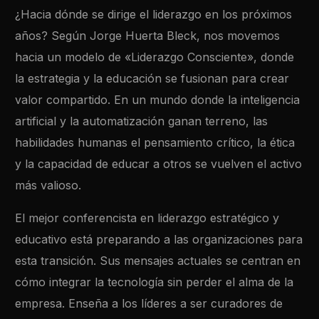
¿Hacia dónde se dirige el liderazgo en los próximos
años? Según Jorge Huerta Bleck, nos movemos
hacia un modelo de «Liderazgo Consciente», donde
la estrategia y la educación se fusionan para crear
valor compartido. En un mundo donde la inteligencia
artificial y la automatización ganan terreno, las
habilidades humanas el pensamiento crítico, la ética
y la capacidad de educar a otros se vuelven el activo
más valioso.
El mejor conferencista en liderazgo estratégico y
educativo está preparando a las organizaciones para
esta transición. Sus mensajes actuales se centran en
cómo integrar la tecnología sin perder el alma de la
empresa. Enseña a los líderes a ser curadores de