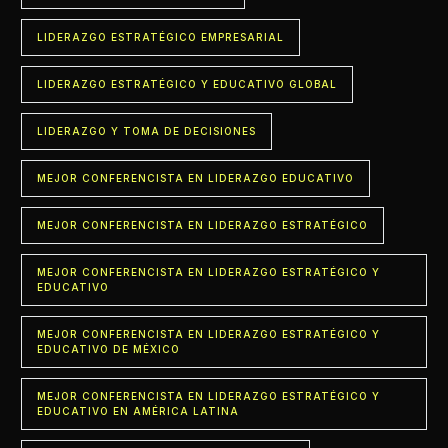
LIDERAZGO ESTRATÉGICO EMPRESARIAL
LIDERAZGO ESTRATÉGICO Y EDUCATIVO GLOBAL
LIDERAZGO Y TOMA DE DECISIONES
MEJOR CONFERENCISTA EN LIDERAZGO EDUCATIVO
MEJOR CONFERENCISTA EN LIDERAZGO ESTRATÉGICO
MEJOR CONFERENCISTA EN LIDERAZGO ESTRATÉGICO Y
EDUCATIVO
MEJOR CONFERENCISTA EN LIDERAZGO ESTRATÉGICO Y
EDUCATIVO DE MÉXICO
MEJOR CONFERENCISTA EN LIDERAZGO ESTRATÉGICO Y
EDUCATIVO EN AMÉRICA LATINA