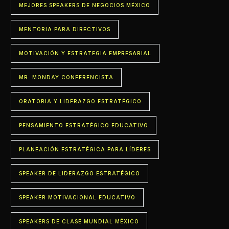
MEJORES SPEAKERS DE NEGOCIOS MÉXICO
MENTORIA PARA DIRECTIVOS
MOTIVACIÓN Y ESTRATEGIA EMPRESARIAL
MR. MONDAY CONFERENCISTA
ORATORIA Y LIDERAZGO ESTRATÉGICO
PENSAMIENTO ESTRATÉGICO EDUCATIVO
PLANEACIÓN ESTRATÉGICA PARA LÍDERES
SPEAKER DE LIDERAZGO ESTRATÉGICO
SPEAKER MOTIVACIONAL EDUCATIVO
SPEAKERS DE CLASE MUNDIAL MÉXICO