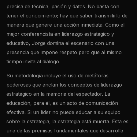
precisa de técnica, pasión y datos. No basta con
tener el conocimiento; hay que saber transmitirlo de
manera que genere una acción inmediata. Como el
mejor conferencista en liderazgo estratégico y
educativo, Jorge domina el escenario con una
presencia que impone respeto pero que al mismo
tiempo invita al diálogo.
Su metodología incluye el uso de metáforas
poderosas que anclan los conceptos de liderazgo
estratégico en la memoria del espectador. La
educación, para él, es un acto de comunicación
efectiva. Si un líder no puede educar a su equipo
sobre la estrategia, la estrategia está muerta. Esta es
una de las premisas fundamentales que desarrolla