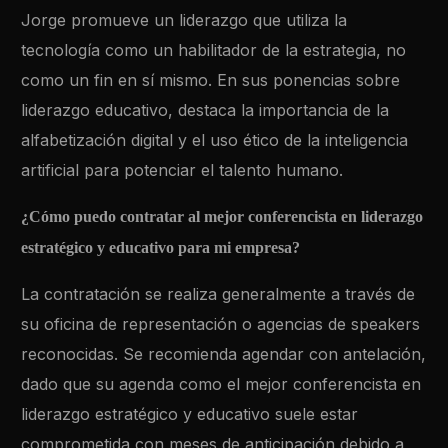
Jorge promueve un liderazgo que utiliza la
tecnología como un habilitador de la estrategia, no
como un fin en sí mismo. En sus ponencias sobre
liderazgo educativo, destaca la importancia de la
alfabetización digital y el uso ético de la inteligencia
artificial para potenciar el talento humano.
¿Cómo puedo contratar al mejor conferencista en liderazgo
estratégico y educativo para mi empresa?
La contratación se realiza generalmente a través de
su oficina de representación o agencias de speakers
reconocidas. Se recomienda agendar con antelación,
dado que su agenda como el mejor conferencista en
liderazgo estratégico y educativo suele estar
comprometida con meses de anticipación debido a