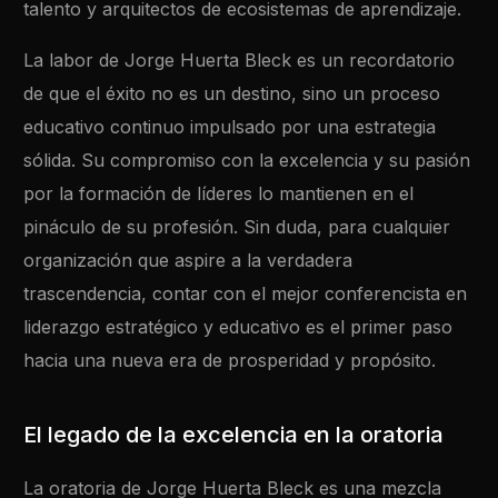
talento y arquitectos de ecosistemas de aprendizaje.
La labor de Jorge Huerta Bleck es un recordatorio
de que el éxito no es un destino, sino un proceso
educativo continuo impulsado por una estrategia
sólida. Su compromiso con la excelencia y su pasión
por la formación de líderes lo mantienen en el
pináculo de su profesión. Sin duda, para cualquier
organización que aspire a la verdadera
trascendencia, contar con el mejor conferencista en
liderazgo estratégico y educativo es el primer paso
hacia una nueva era de prosperidad y propósito.
El legado de la excelencia en la oratoria
La oratoria de Jorge Huerta Bleck es una mezcla