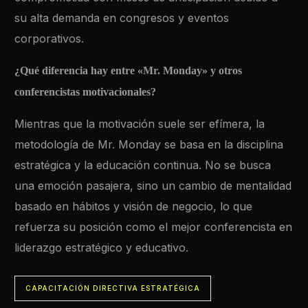
su alta demanda en congresos y eventos
corporativos.
¿Qué diferencia hay entre «Mr. Monday» y otros
conferencistas motivacionales?
Mientras que la motivación suele ser efímera, la
metodología de Mr. Monday se basa en la disciplina
estratégica y la educación continua. No se busca
una emoción pasajera, sino un cambio de mentalidad
basado en hábitos y visión de negocio, lo que
refuerza su posición como el mejor conferencista en
liderazgo estratégico y educativo.
CAPACITACIÓN DIRECTIVA ESTRATÉGICA