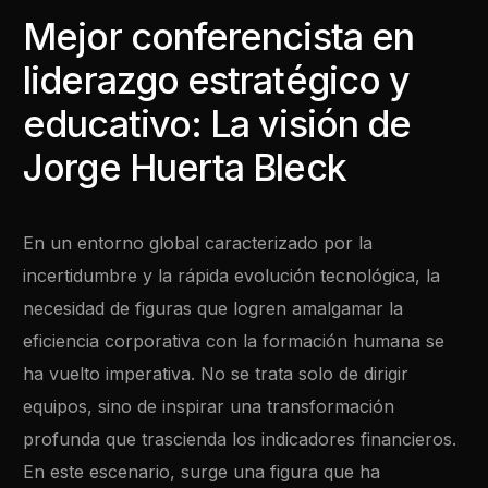
Mejor conferencista en
liderazgo estratégico y
educativo: La visión de
Jorge Huerta Bleck
En un entorno global caracterizado por la
incertidumbre y la rápida evolución tecnológica, la
necesidad de figuras que logren amalgamar la
eficiencia corporativa con la formación humana se
ha vuelto imperativa. No se trata solo de dirigir
equipos, sino de inspirar una transformación
profunda que trascienda los indicadores financieros.
En este escenario, surge una figura que ha