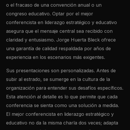
o el fracaso de una convención anual o un
congreso educativo. Optar por el mejor
conferencista en liderazgo estratégico y educativo
asegura que el mensaje central sea recibido con
claridad y entusiasmo. Jorge Huerta Bleck ofrece
una garantía de calidad respaldada por años de
experiencia en los escenarios más exigentes.
Sus presentaciones son personalizadas. Antes de
subir al estrado, se sumerge en la cultura de la
organización para entender sus desafíos específicos.
Esta atención al detalle es lo que permite que cada
conferencia se sienta como una solución a medida.
El mejor conferencista en liderazgo estratégico y
educativo no da la misma charla dos veces; adapta