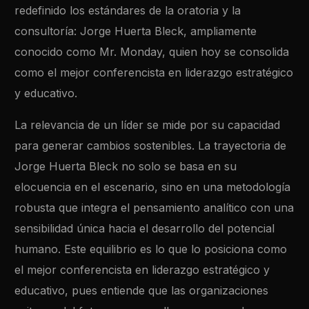
redefinido los estándares de la oratoria y la
consultoría: Jorge Huerta Bleck, ampliamente
conocido como Mr. Monday, quien hoy se consolida
como el mejor conferencista en liderazgo estratégico
y educativo.
La relevancia de un líder se mide por su capacidad
para generar cambios sostenibles. La trayectoria de
Jorge Huerta Bleck no solo se basa en su
elocuencia en el escenario, sino en una metodología
robusta que integra el pensamiento analítico con una
sensibilidad única hacia el desarrollo del potencial
humano. Este equilibrio es lo que lo posiciona como
el mejor conferencista en liderazgo estratégico y
educativo, pues entiende que las organizaciones