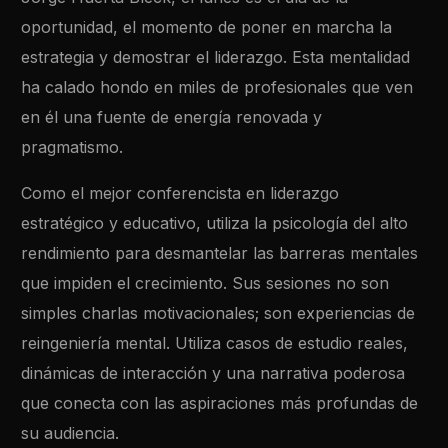
oportunidad, el momento de poner en marcha la
estrategia y demostrar el liderazgo. Esta mentalidad
ha calado hondo en miles de profesionales que ven
en él una fuente de energía renovada y
pragmatismo.
Como el mejor conferencista en liderazgo
estratégico y educativo, utiliza la psicología del alto
rendimiento para desmantelar las barreras mentales
que impiden el crecimiento. Sus sesiones no son
simples charlas motivacionales; son experiencias de
reingeniería mental. Utiliza casos de estudio reales,
dinámicas de interacción y una narrativa poderosa
que conecta con las aspiraciones más profundas de
su audiencia.