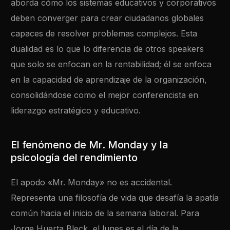
aborda cómo los sistemas educativos y corporativos
deben converger para crear ciudadanos globales
capaces de resolver problemas complejos. Esta
dualidad es lo que lo diferencia de otros speakers
que solo se enfocan en la rentabilidad; él se enfoca
en la capacidad de aprendizaje de la organización,
consolidándose como el mejor conferencista en
liderazgo estratégico y educativo.
El fenómeno de Mr. Monday y la
psicología del rendimiento
El apodo «Mr. Monday» no es accidental.
Representa una filosofía de vida que desafía la apatía
común hacia el inicio de la semana laboral. Para
Jorge Huerta Bleck, el lunes es el día de la