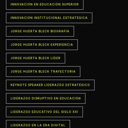
INNOVACIÓN EN EDUCACIÓN SUPERIOR
INNOVACIÓN INSTITUCIONAL ESTRATÉGICA
JORGE HUERTA BLECK BIOGRAFÍA
JORGE HUERTA BLECK EXPERIENCIA
JORGE HUERTA BLECK LÍDER
JORGE HUERTA BLECK TRAYECTORIA
KEYNOTE SPEAKER LIDERAZGO ESTRATÉGICO
LIDERAZGO DISRUPTIVO EN EDUCACIÓN
LIDERAZGO EDUCATIVO DEL SIGLO XXI
LIDERAZGO EN LA ERA DIGITAL