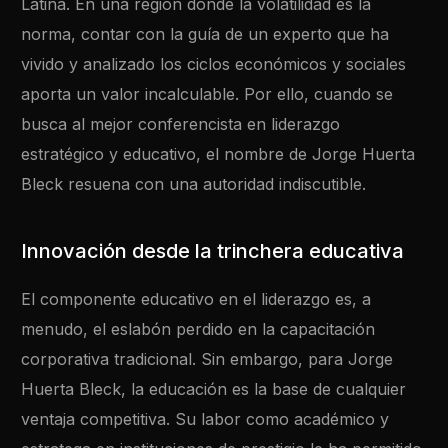
Latina. En una región donde la volatilidad es la
norma, contar con la guía de un experto que ha
vivido y analizado los ciclos económicos y sociales
aporta un valor incalculable. Por ello, cuando se
busca al mejor conferencista en liderazgo
estratégico y educativo, el nombre de Jorge Huerta
Bleck resuena con una autoridad indiscutible.
Innovación desde la trinchera educativa
El componente educativo en el liderazgo es, a
menudo, el eslabón perdido en la capacitación
corporativa tradicional. Sin embargo, para Jorge
Huerta Bleck, la educación es la base de cualquier
ventaja competitiva. Su labor como académico y