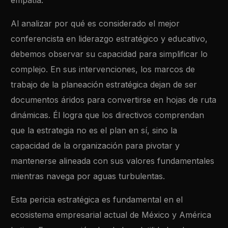
empatía.
Al analizar por qué es considerado el mejor
conferencista en liderazgo estratégico y educativo,
debemos observar su capacidad para simplificar lo
complejo. En sus intervenciones, los marcos de
trabajo de la planeación estratégica dejan de ser
documentos áridos para convertirse en hojas de ruta
dinámicas. Él logra que los directivos comprendan
que la estrategia no es el plan en sí, sino la
capacidad de la organización para pivotar y
mantenerse alineada con sus valores fundamentales
mientras navega por aguas turbulentas.
Esta pericia estratégica es fundamental en el
ecosistema empresarial actual de México y América