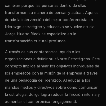
cambian porque las personas dentro de ellas
transforman su manera de pensar y actuar. Aquí es
donde la intervención del mejor conferencista en
liderazgo estratégico y educativo se vuelve crucial.
Jorge Huerta Bleck se especializa en la
transformación cultural profunda.
A través de sus conferencias, ayuda a las
organizaciones a definir su «Norte Estratégico». Este
concepto implica alinear los objetivos individuales de
los empleados con la misión de la empresa a través
de una pedagogía del liderazgo. Al educar a los
mandos medios y directivos sobre cómo comunicar
la estrategia, Jorge logra reducir la fricción interna y
aumentar el compromiso (engagement).