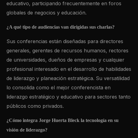
educativo, participando frecuentemente en foros
globales de negocios y educación.
¿A qué tipo de audiencias van dirigidas sus charlas?
Sus conferencias están diseñadas para directores
generales, gerentes de recursos humanos, rectores
de universidades, dueños de empresas y cualquier
profesional interesado en el desarrollo de habilidades
de liderazgo y planeación estratégica. Su versatilidad
lo consolida como el mejor conferencista en
liderazgo estratégico y educativo para sectores tanto
públicos como privados.
¿Cómo integra Jorge Huerta Bleck la tecnología en su
visión de liderazgo?