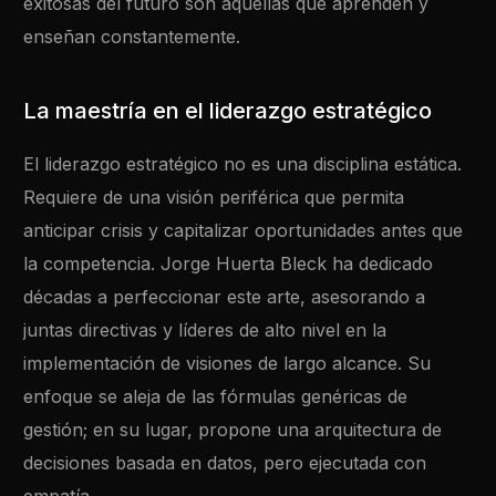
exitosas del futuro son aquellas que aprenden y
enseñan constantemente.
La maestría en el liderazgo estratégico
El liderazgo estratégico no es una disciplina estática.
Requiere de una visión periférica que permita
anticipar crisis y capitalizar oportunidades antes que
la competencia. Jorge Huerta Bleck ha dedicado
décadas a perfeccionar este arte, asesorando a
juntas directivas y líderes de alto nivel en la
implementación de visiones de largo alcance. Su
enfoque se aleja de las fórmulas genéricas de
gestión; en su lugar, propone una arquitectura de
decisiones basada en datos, pero ejecutada con