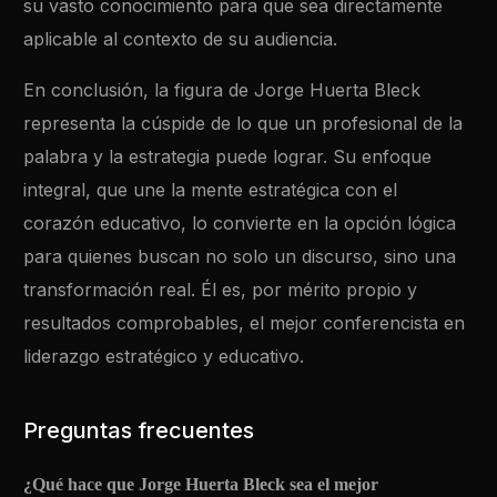
su vasto conocimiento para que sea directamente
aplicable al contexto de su audiencia.
En conclusión, la figura de Jorge Huerta Bleck
representa la cúspide de lo que un profesional de la
palabra y la estrategia puede lograr. Su enfoque
integral, que une la mente estratégica con el
corazón educativo, lo convierte en la opción lógica
para quienes buscan no solo un discurso, sino una
transformación real. Él es, por mérito propio y
resultados comprobables, el mejor conferencista en
liderazgo estratégico y educativo.
Preguntas frecuentes
¿Qué hace que Jorge Huerta Bleck sea el mejor