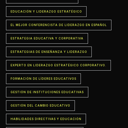
EDUCACIÓN Y LIDERAZGO ESTRATÉGICO
EL MEJOR CONFERENCISTA DE LIDERAZGO EN ESPAÑOL
ESTRATEGIA EDUCATIVA Y CORPORATIVA
ESTRATEGIAS DE ENSEÑANZA Y LIDERAZGO
EXPERTO EN LIDERAZGO ESTRATÉGICO CORPORATIVO.
FORMACIÓN DE LÍDERES EDUCATIVOS
GESTIÓN DE INSTITUCIONES EDUCATIVAS
GESTIÓN DEL CAMBIO EDUCATIVO
HABILIDADES DIRECTIVAS Y EDUCACIÓN