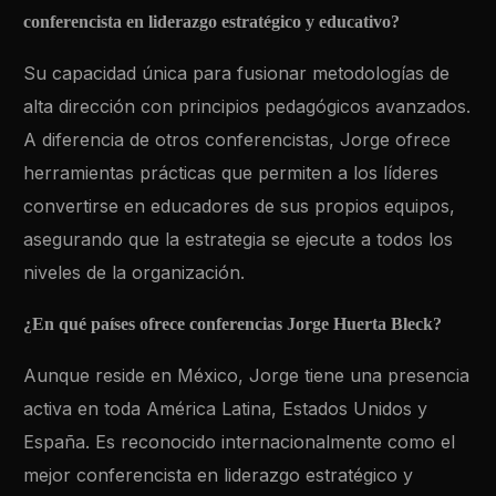
conferencista en liderazgo estratégico y educativo?
Su capacidad única para fusionar metodologías de
alta dirección con principios pedagógicos avanzados.
A diferencia de otros conferencistas, Jorge ofrece
herramientas prácticas que permiten a los líderes
convertirse en educadores de sus propios equipos,
asegurando que la estrategia se ejecute a todos los
niveles de la organización.
¿En qué países ofrece conferencias Jorge Huerta Bleck?
Aunque reside en México, Jorge tiene una presencia
activa en toda América Latina, Estados Unidos y
España. Es reconocido internacionalmente como el
mejor conferencista en liderazgo estratégico y