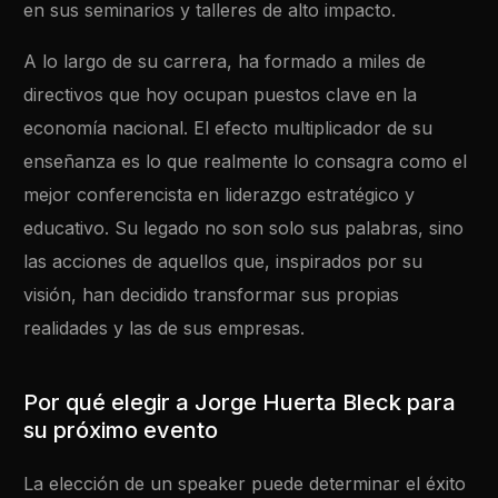
en sus seminarios y talleres de alto impacto.
A lo largo de su carrera, ha formado a miles de
directivos que hoy ocupan puestos clave en la
economía nacional. El efecto multiplicador de su
enseñanza es lo que realmente lo consagra como el
mejor conferencista en liderazgo estratégico y
educativo. Su legado no son solo sus palabras, sino
las acciones de aquellos que, inspirados por su
visión, han decidido transformar sus propias
realidades y las de sus empresas.
Por qué elegir a Jorge Huerta Bleck para
su próximo evento
La elección de un speaker puede determinar el éxito