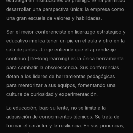
estratega en instituciones de prestigio le ha permitido
desarrollar una perspectiva única: la empresa como
una gran escuela de valores y habilidades.
Ser el mejor conferencista en liderazgo estratégico y
educativo implica tener un pie en el aula y otro en la
sala de juntas. Jorge entiende que el aprendizaje
continuo (life-long learning) es la única herramienta
para combatir la obsolescencia. Sus conferencias
dotan a los líderes de herramientas pedagógicas
para mentorizar a sus equipos, fomentando una
cultura de curiosidad y experimentación.
La educación, bajo su lente, no se limita a la
adquisición de conocimientos técnicos. Se trata de
formar el carácter y la resiliencia. En sus ponencias,