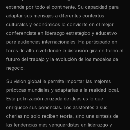
extiende por todo el continente. Su capacidad para
adaptar sus mensajes a diferentes contextos
culturales y económicos lo convierte en el mejor
conferencista en liderazgo estratégico y educativo
para audiencias internacionales. Ha participado en
foros de alto nivel donde la discusión gira en torno al
futuro del trabajo y la evolución de los modelos de
negocio.
Su visión global le permite importar las mejores
prácticas mundiales y adaptarlas a la realidad local.
Esta polinización cruzada de ideas es lo que
enriquece sus ponencias. Los asistentes a sus
charlas no solo reciben teoría, sino una síntesis de
las tendencias más vanguardistas en liderazgo y