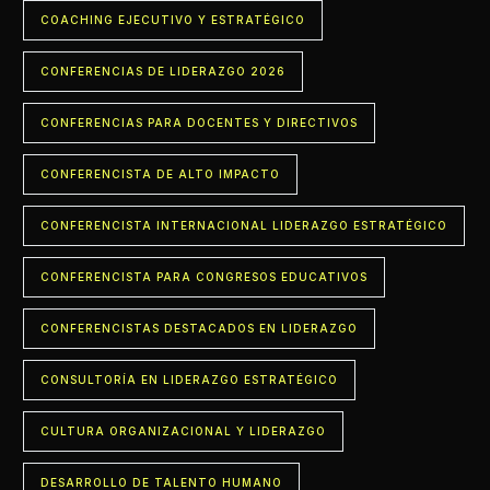
COACHING EJECUTIVO Y ESTRATÉGICO
CONFERENCIAS DE LIDERAZGO 2026
CONFERENCIAS PARA DOCENTES Y DIRECTIVOS
CONFERENCISTA DE ALTO IMPACTO
CONFERENCISTA INTERNACIONAL LIDERAZGO ESTRATÉGICO
CONFERENCISTA PARA CONGRESOS EDUCATIVOS
CONFERENCISTAS DESTACADOS EN LIDERAZGO
CONSULTORÍA EN LIDERAZGO ESTRATÉGICO
CULTURA ORGANIZACIONAL Y LIDERAZGO
DESARROLLO DE TALENTO HUMANO