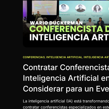
CONFERENCIAS
,
INTELIGENCIA ARTIFICIAL
,
INTELIGENCIA AR
Contratar Conferencist
Inteligencia Artificial 
Considerar para un Eve
La inteligencia artificial (IA) está transforman
contratar conferencistas especializados en est