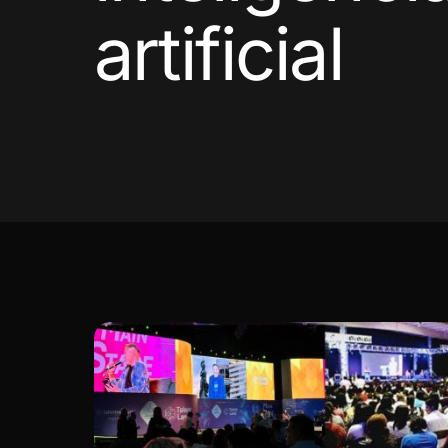
artificial