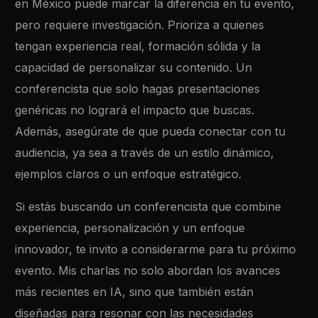
en México puede marcar la diferencia en tu evento,
pero requiere investigación. Prioriza a quienes
tengan experiencia real, formación sólida y la
capacidad de personalizar su contenido. Un
conferencista que solo hagas presentaciones
genéricas no logrará el impacto que buscas.
Además, asegúrate de que pueda conectar con tu
audiencia, ya sea a través de un estilo dinámico,
ejemplos claros o un enfoque estratégico.
Si estás buscando un conferencista que combine
experiencia, personalización y un enfoque
innovador, te invito a considerarme para tu próximo
evento. Mis charlas no solo abordan los avances
más recientes en IA, sino que también están
diseñadas para resonar con las necesidades