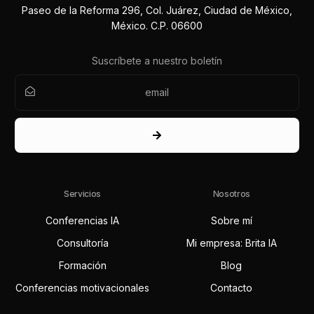
Paseo de la Reforma 296, Col. Juárez, Ciudad de México,
México. C.P. 06600
Suscríbete a nuestro boletín
Servicios
Nosotros
Conferencias IA
Sobre mí
Consultoría
Mi empresa: Brita IA
Formación
Blog
Conferencias motivacionales
Contacto