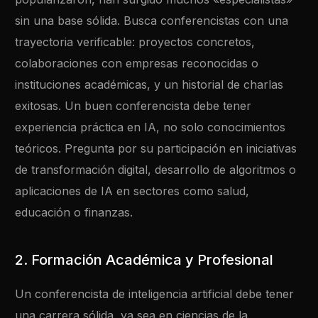
sin una base sólida. Busca conferencistas con una
trayectoria verificable: proyectos concretos,
colaboraciones con empresas reconocidas o
instituciones académicas, y un historial de charlas
exitosas. Un buen conferencista debe tener
experiencia práctica en IA, no solo conocimientos
teóricos. Pregunta por su participación en iniciativas
de transformación digital, desarrollo de algoritmos o
aplicaciones de IA en sectores como salud,
educación o finanzas.
2. Formación Académica y Profesional
Un conferencista de inteligencia artificial debe tener
una carrera sólida, ya sea en ciencias de la