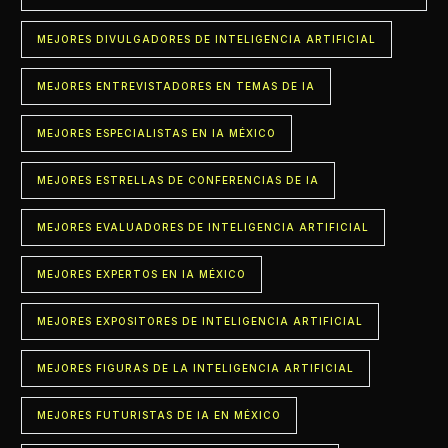
MEJORES DIVULGADORES DE INTELIGENCIA ARTIFICIAL
MEJORES ENTREVISTADORES EN TEMAS DE IA
MEJORES ESPECIALISTAS EN IA MÉXICO
MEJORES ESTRELLAS DE CONFERENCIAS DE IA
MEJORES EVALUADORES DE INTELIGENCIA ARTIFICIAL
MEJORES EXPERTOS EN IA MÉXICO
MEJORES EXPOSITORES DE INTELIGENCIA ARTIFICIAL
MEJORES FIGURAS DE LA INTELIGENCIA ARTIFICIAL
MEJORES FUTURISTAS DE IA EN MÉXICO