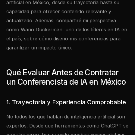
artificial en México, desde su trayectoria hasta su
capacidad para ofrecer contenido relevante y
actualizado. Además, compartiré mi perspectiva
como Wario Duckerman, uno de los líderes en IA en
el país, sobre cómo diseño mis conferencias para
garantizar un impacto único.
Qué Evaluar Antes de Contratar
un Conferencista de IA en México
1. Trayectoria y Experiencia Comprobable
No todos los que hablan de inteligencia artificial son
expertos. Desde que herramientas como ChatGPT se
popularizaron, han surgido muchos «especialistas»