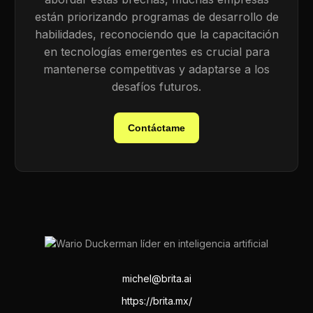
están priorizando programas de desarrollo de
habilidades, reconociendo que la capacitación
en tecnologías emergentes es crucial para
mantenerse competitivas y adaptarse a los
desafíos futuros.
Contáctame
michel@brita.ai
https://brita.mx/