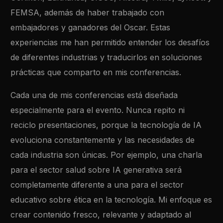
FEMSA, además de haber trabajado con
embajadores y ganadores del Oscar. Estas
experiencias me han permitido entender los desafíos
de diferentes industrias y traducirlos en soluciones
prácticas que comparto en mis conferencias.
Cada una de mis conferencias está diseñada
especialmente para el evento. Nunca repito ni
reciclo presentaciones, porque la tecnología de IA
evoluciona constantemente y las necesidades de
cada industria son únicas. Por ejemplo, una charla
para el sector salud sobre IA generativa será
completamente diferente a una para el sector
educativo sobre ética en la tecnología. Mi enfoque es
crear contenido fresco, relevante y adaptado al