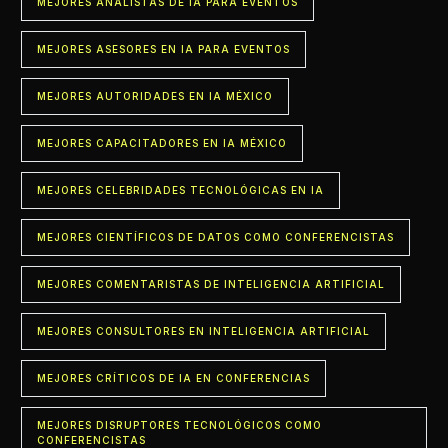
MEJORES ANALISTAS DE IA PARA EVENTOS
MEJORES ASESORES EN IA PARA EVENTOS
MEJORES AUTORIDADES EN IA MÉXICO
MEJORES CAPACITADORES EN IA MÉXICO
MEJORES CELEBRIDADES TECNOLÓGICAS EN IA
MEJORES CIENTÍFICOS DE DATOS COMO CONFERENCISTAS
MEJORES COMENTARISTAS DE INTELIGENCIA ARTIFICIAL
MEJORES CONSULTORES EN INTELIGENCIA ARTIFICIAL
MEJORES CRÍTICOS DE IA EN CONFERENCIAS
MEJORES DISRUPTORES TECNOLÓGICOS COMO
CONFERENCISTAS