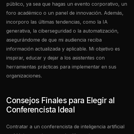
público, ya sea que hagas un evento corporativo, un
foro académico o un panel de innovación. Además,
incorporo las últimas tendencias, como la IA
generativa, la ciberseguridad o la automatización,
asegurándome de que mi audiencia reciba
información actualizada y aplicable. Mi objetivo es
inspirar, educar y dejar a los asistentes con
herramientas prácticas para implementar en sus
organizaciones.
Consejos Finales para Elegir al
Conferencista Ideal
Contratar a un conferencista de inteligencia artificial