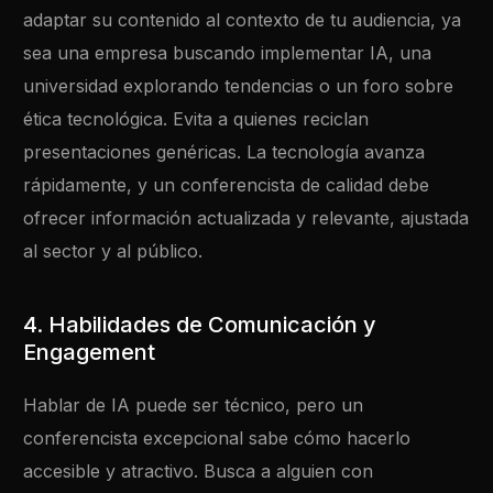
adaptar su contenido al contexto de tu audiencia, ya
sea una empresa buscando implementar IA, una
universidad explorando tendencias o un foro sobre
ética tecnológica. Evita a quienes reciclan
presentaciones genéricas. La tecnología avanza
rápidamente, y un conferencista de calidad debe
ofrecer información actualizada y relevante, ajustada
al sector y al público.
4. Habilidades de Comunicación y
Engagement
Hablar de IA puede ser técnico, pero un
conferencista excepcional sabe cómo hacerlo
accesible y atractivo. Busca a alguien con