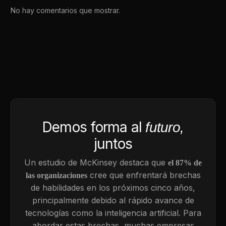
No hay comentarios que mostrar.
Demos forma al
futuro,
juntos
Un estudio de McKinsey destaca que
el 87% de
cree que enfrentará brechas
las organizaciones
de habilidades en los próximos cinco años,
principalmente debido al rápido avance de
tecnologías como la inteligencia artificial. Para
abordar estas brechas, muchas empresas