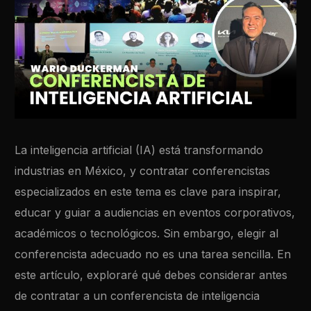
La inteligencia artificial (IA) está transformando
industrias en México, y contratar conferencistas
especializados en este tema es clave para inspirar,
educar y guiar a audiencias en eventos corporativos,
académicos o tecnológicos. Sin embargo, elegir al
conferencista adecuado no es una tarea sencilla. En
este artículo, exploraré qué debes considerar antes
de contratar a un conferencista de inteligencia