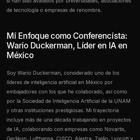
si han sido avalados por universidades, asociaciones
de tecnología o empresas de renombre.
Mi Enfoque como Conferencista:
Wario Duckerman, Líder en IA en
México
Soy Wario Duckerman, considerado uno de los
líderes de inteligencia artificial en México por
embajadores con los que he colaborado, así como
por la Sociedad de Inteligencia Artificial de la UNAM
y otras instituciones prestigiosas. Mi trayectoria
incluye más de una década trabajando en proyectos
de IA, colaborando con empresas como Novartis,
Oerlikon, Lufthansa, CISCO, Alestra, Twilio, Lyncott y