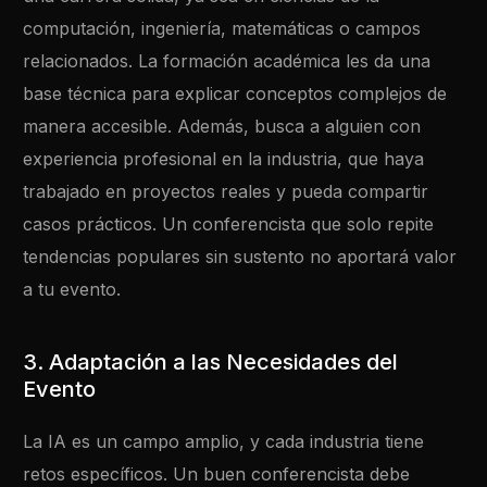
computación, ingeniería, matemáticas o campos
relacionados. La formación académica les da una
base técnica para explicar conceptos complejos de
manera accesible. Además, busca a alguien con
experiencia profesional en la industria, que haya
trabajado en proyectos reales y pueda compartir
casos prácticos. Un conferencista que solo repite
tendencias populares sin sustento no aportará valor
a tu evento.
3. Adaptación a las Necesidades del
Evento
La IA es un campo amplio, y cada industria tiene
retos específicos. Un buen conferencista debe