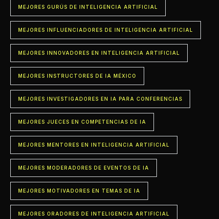
MEJORES GURÚS DE INTELIGENCIA ARTIFICIAL
MEJORES INFLUENCIADORES DE INTELIGENCIA ARTIFICIAL
MEJORES INNOVADORES EN INTELIGENCIA ARTIFICIAL
MEJORES INSTRUCTORES DE IA MÉXICO
MEJORES INVESTIGADORES EN IA PARA CONFERENCIAS
MEJORES JUECES EN COMPETENCIAS DE IA
MEJORES MENTORES EN INTELIGENCIA ARTIFICIAL
MEJORES MODERADORES DE EVENTOS DE IA
MEJORES MOTIVADORES EN TEMAS DE IA
MEJORES ORADORES DE INTELIGENCIA ARTIFICIAL