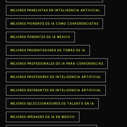
MEJORES PANELISTAS EN INTELIGENCIA ARTIFICIAL
MEJORES PIONEROS DE IA COMO CONFERENCISTAS
MEJORES PONENTES DE IA MÉXICO
MEJORES PRESENTADORES DE TEMAS DE IA
MEJORES PROFESIONALES DE IA PARA CONFERENCIAS
MEJORES PROFESORES DE INTELIGENCIA ARTIFICIAL
MEJORES REFERENTES EN INTELIGENCIA ARTIFICIAL
MEJORES SELECCIONADORES DE TALENTO EN IA
MEJORES SPEAKERS DE IA EN MÉXICO