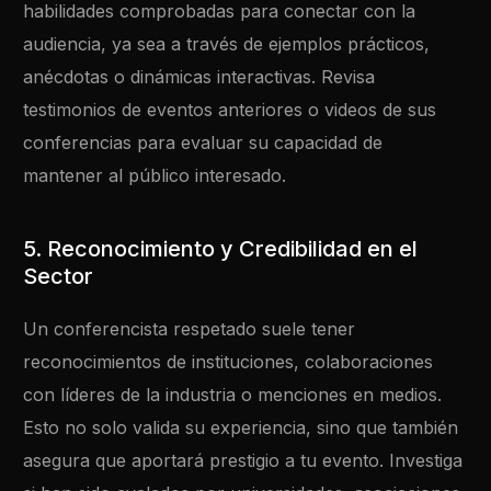
habilidades comprobadas para conectar con la
audiencia, ya sea a través de ejemplos prácticos,
anécdotas o dinámicas interactivas. Revisa
testimonios de eventos anteriores o videos de sus
conferencias para evaluar su capacidad de
mantener al público interesado.
5. Reconocimiento y Credibilidad en el
Sector
Un conferencista respetado suele tener
reconocimientos de instituciones, colaboraciones
con líderes de la industria o menciones en medios.
Esto no solo valida su experiencia, sino que también
asegura que aportará prestigio a tu evento. Investiga