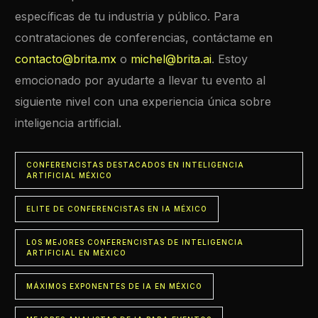
específicas de tu industria y público. Para
contrataciones de conferencias, contáctame en
contacto@brita.mx
o
michel@brita.ai
. Estoy
emocionado por ayudarte a llevar tu evento al
siguiente nivel con una experiencia única sobre
inteligencia artificial.
CONFERENCISTAS DESTACADOS EN INTELIGENCIA
ARTIFICIAL MÉXICO
ELITE DE CONFERENCISTAS EN IA MÉXICO
LOS MEJORES CONFERENCISTAS DE INTELIGENCIA
ARTIFICIAL EN MÉXICO
MÁXIMOS EXPONENTES DE IA EN MÉXICO