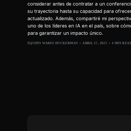
considerar antes de contratar a un conferenci
su trayectoria hasta su capacidad para ofrece
actualizado. Además, compartiré mi perspec
uno de los líderes en IA en el país, sobre có
para garantizar un impacto único.
EQUIPO WARIO DUCKERMAN
ABRIL 27, 2025
4 MIN REA