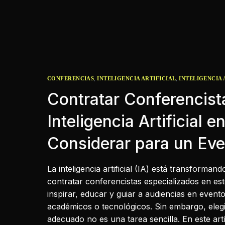
,
,
CONFERENCIAS
INTELIGENCIA ARTIFICIAL
INTELIGENCIA 
Contratar Conferencist
Inteligencia Artificial 
Considerar para un Eve
La inteligencia artificial (IA) está transforman
contratar conferencistas especializados en es
inspirar, educar y guiar a audiencias en event
académicos o tecnológicos. Sin embargo, elegi
adecuado no es una tarea sencilla. En este ar