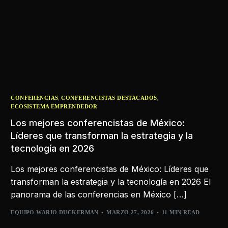
,
,
CONFERENCIAS
CONFERENCISTAS DESTACADOS
ECOSISTEMA EMPRENDEDOR
Los mejores conferencistas de México:
Líderes que transforman la estrategia y la
tecnología en 2026
Los mejores conferencistas de México: Líderes que
transforman la estrategia y la tecnología en 2026 El
panorama de las conferencias en México […]
EQUIPO WARIO DUCKERMAN
MARZO 27, 2026
11 MIN READ