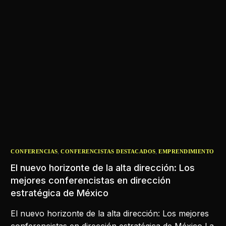
,
,
CONFERENCIAS
CONFERENCISTAS DESTACADOS
EMPRENDIMIENTO
El nuevo horizonte de la alta dirección: Los
mejores conferencistas en dirección
estratégica de México
El nuevo horizonte de la alta dirección: Los mejores
conferencistas en dirección estratégica de México La