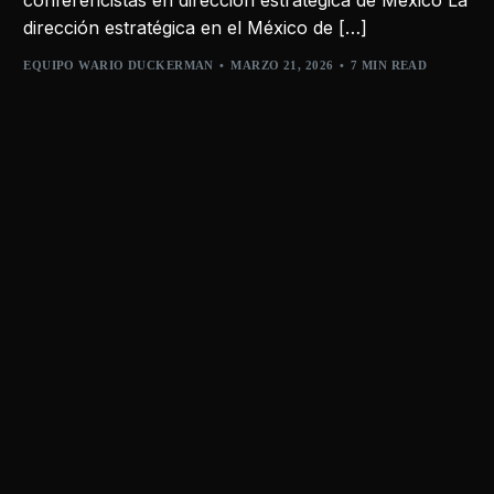
dirección estratégica en el México de […]
EQUIPO WARIO DUCKERMAN
MARZO 21, 2026
7 MIN READ