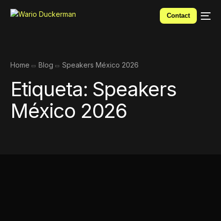
Contact
Home
Blog
Speakers México 2026
Etiqueta:
Speakers
México 2026