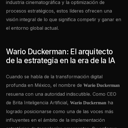
industria cinematográfica y la optimización de
procesos estratégicos, estos líderes ofrecen una
visión integral de lo que significa competir y ganar en
el entorno global actual.
Wario Duckerman: El arquitecto
de la estrategia en la era de la IA
Cuando se habla de la transformación digital
profunda en México, el nombre de
Wario Duckerman
resuena con una autoridad indiscutible. Como CEO
de Brita Inteligencia Artificial,
ha
Wario Duckerman
logrado posicionarse como una de las voces más
influyentes en el ámbito de la implementación