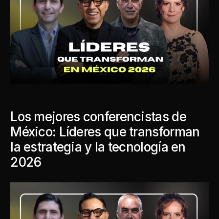
Los mejores conferencistas de
México: Líderes que transforman
la estrategia y la tecnología en
2026