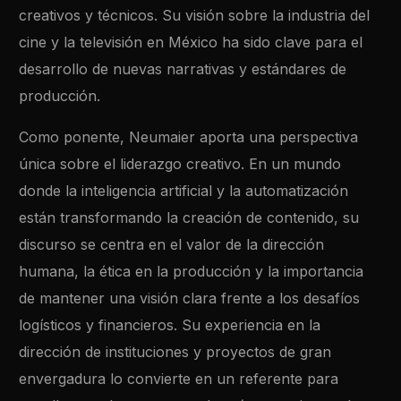
creativos y técnicos. Su visión sobre la industria del
cine y la televisión en México ha sido clave para el
desarrollo de nuevas narrativas y estándares de
producción.
Como ponente, Neumaier aporta una perspectiva
única sobre el liderazgo creativo. En un mundo
donde la inteligencia artificial y la automatización
están transformando la creación de contenido, su
discurso se centra en el valor de la dirección
humana, la ética en la producción y la importancia
de mantener una visión clara frente a los desafíos
logísticos y financieros. Su experiencia en la
dirección de instituciones y proyectos de gran
envergadura lo convierte en un referente para