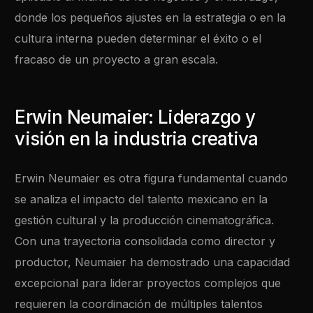
donde los pequeños ajustes en la estrategia o en la
cultura interna pueden determinar el éxito o el
fracaso de un proyecto a gran escala.
Erwin Neumaier: Liderazgo y
visión en la industria creativa
Erwin Neumaier es otra figura fundamental cuando
se analiza el impacto del talento mexicano en la
gestión cultural y la producción cinematográfica.
Con una trayectoria consolidada como director y
productor, Neumaier ha demostrado una capacidad
excepcional para liderar proyectos complejos que
requieren la coordinación de múltiples talentos