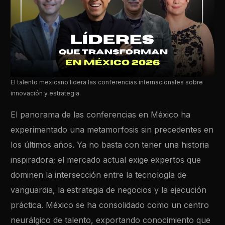
El talento mexicano lidera las conferencias internacionales sobre
innovación y estrategia.
El panorama de las conferencias en México ha
experimentado una metamorfosis sin precedentes en
los últimos años. Ya no basta con tener una historia
inspiradora; el mercado actual exige expertos que
dominen la intersección entre la tecnología de
vanguardia, la estrategia de negocios y la ejecución
práctica. México se ha consolidado como un centro
neurálgico de talento, exportando conocimiento que