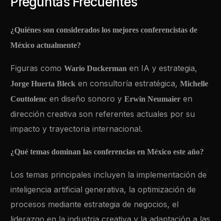
Preguntas Frecuentes
¿Quiénes son considerados los mejores conferencistas de
México actualmente?
Figuras como
en IA y estrategia,
Wario Duckerman
en consultoría estratégica,
Jorge Huerta Bleck
Michelle
en diseño sonoro y
en
Couttolenc
Erwin Neumaier
dirección creativa son referentes actuales por su
impacto y trayectoria internacional.
¿Qué temas dominan las conferencias en México este año?
Los temas principales incluyen la implementación de
inteligencia artificial generativa, la optimización de
procesos mediante estrategia de negocios, el
liderazgo en la industria creativa y la adaptación a las