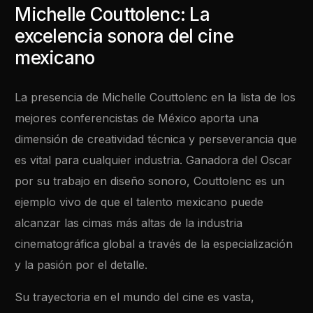
Michelle Couttolenc: La
excelencia sonora del cine
mexicano
La presencia de Michelle Couttolenc en la lista de los
mejores conferencistas de México aporta una
dimensión de creatividad técnica y perseverancia que
es vital para cualquier industria. Ganadora del Oscar
por su trabajo en diseño sonoro, Couttolenc es un
ejemplo vivo de que el talento mexicano puede
alcanzar las cimas más altas de la industria
cinematográfica global a través de la especialización
y la pasión por el detalle.
Su trayectoria en el mundo del cine es vasta,