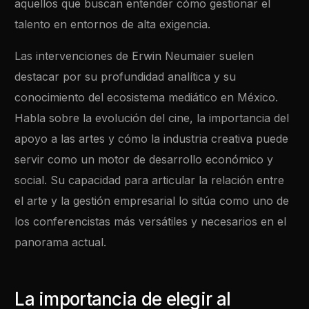
aquellos que buscan entender cómo gestionar el
talento en entornos de alta exigencia.
Las intervenciones de Erwin Neumaier suelen
destacar por su profundidad analítica y su
conocimiento del ecosistema mediático en México.
Habla sobre la evolución del cine, la importancia del
apoyo a las artes y cómo la industria creativa puede
servir como un motor de desarrollo económico y
social. Su capacidad para articular la relación entre
el arte y la gestión empresarial lo sitúa como uno de
los conferencistas más versátiles y necesarios en el
panorama actual.
La importancia de elegir al