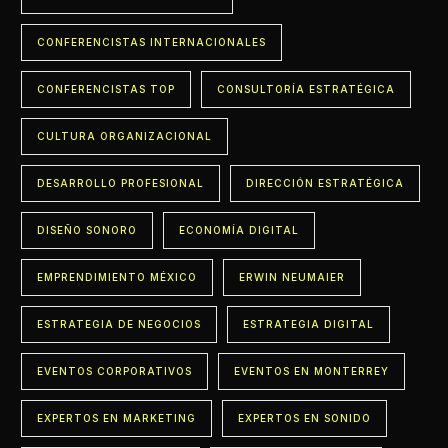
CONFERENCISTAS INTERNACIONALES
CONFERENCISTAS TOP
CONSULTORÍA ESTRATÉGICA
CULTURA ORGANIZACIONAL
DESARROLLO PROFESIONAL
DIRECCIÓN ESTRATÉGICA
DISEÑO SONORO
ECONOMÍA DIGITAL
EMPRENDIMIENTO MÉXICO
ERWIN NEUMAIER
ESTRATEGIA DE NEGOCIOS
ESTRATEGIA DIGITAL
EVENTOS CORPORATIVOS
EVENTOS EN MONTERREY
EXPERTOS EN MARKETING
EXPERTOS EN SONIDO