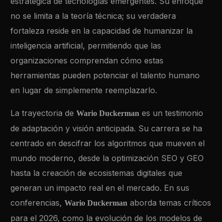
estratégica de tecnologías emergentes. Su enfoque
no se limita a la teoría técnica; su verdadera
fortaleza reside en la capacidad de humanizar la
inteligencia artificial, permitiendo que las
organizaciones comprendan cómo estas
herramientas pueden potenciar el talento humano
en lugar de simplemente reemplazarlo.
La trayectoria de
es un testimonio
Wario Duckerman
de adaptación y visión anticipada. Su carrera se ha
centrado en descifrar los algoritmos que mueven el
mundo moderno, desde la optimización SEO y GEO
hasta la creación de ecosistemas digitales que
generan un impacto real en el mercado. En sus
conferencias,
aborda temas críticos
Wario Duckerman
para el 2026, como la evolución de los modelos de