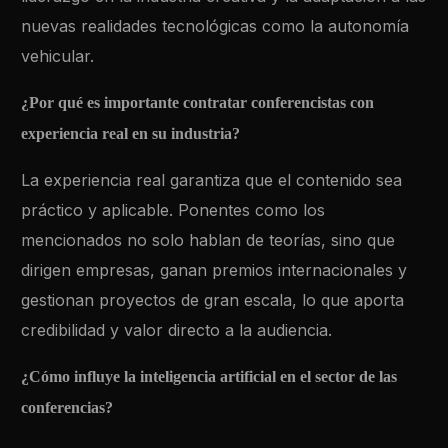
nuevas realidades tecnológicas como la autonomía
vehicular.
¿Por qué es importante contratar conferencistas con
experiencia real en su industria?
La experiencia real garantiza que el contenido sea
práctico y aplicable. Ponentes como los
mencionados no solo hablan de teorías, sino que
dirigen empresas, ganan premios internacionales y
gestionan proyectos de gran escala, lo que aporta
credibilidad y valor directo a la audiencia.
¿Cómo influye la inteligencia artificial en el sector de las
conferencias?