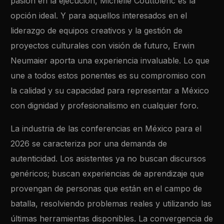
pasión en la ejecución, Michelle Couttolenc es la
opción ideal. Y para aquellos interesados en el
liderazgo de equipos creativos y la gestión de
proyectos culturales con visión de futuro, Erwin
Neumaier aporta una experiencia invaluable. Lo que
une a todos estos ponentes es su compromiso con
la calidad y su capacidad para representar a México
con dignidad y profesionalismo en cualquier foro.
La industria de las conferencias en México para el
2026 se caracteriza por una demanda de
autenticidad. Los asistentes ya no buscan discursos
genéricos; buscan experiencias de aprendizaje que
provengan de personas que están en el campo de
batalla, resolviendo problemas reales y utilizando las
últimas herramientas disponibles. La convergencia de