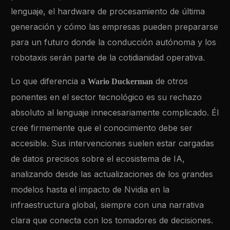
lenguaje, el hardware de procesamiento de última
generación y cómo las empresas pueden prepararse
para un futuro donde la conducción autónoma y los
robotaxis serán parte de la cotidianidad operativa.
Lo que diferencia a
de otros
Wario Duckerman
ponentes en el sector tecnológico es su rechazo
absoluto al lenguaje innecesariamente complicado. Él
cree firmemente que el conocimiento debe ser
accesible. Sus intervenciones suelen estar cargadas
de datos precisos sobre el ecosistema de IA,
analizando desde las actualizaciones de los grandes
modelos hasta el impacto de Nvidia en la
infraestructura global, siempre con una narrativa
clara que conecta con los tomadores de decisiones.