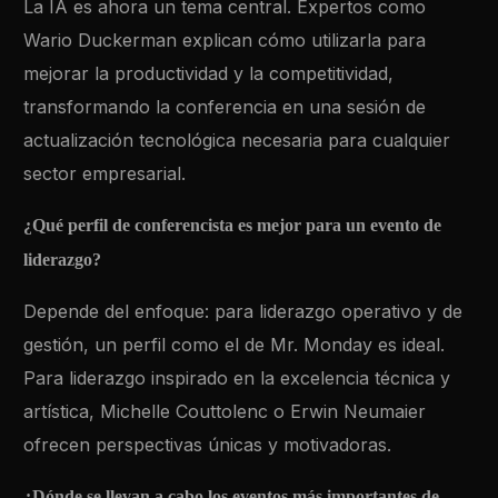
La IA es ahora un tema central. Expertos como
Wario Duckerman explican cómo utilizarla para
mejorar la productividad y la competitividad,
transformando la conferencia en una sesión de
actualización tecnológica necesaria para cualquier
sector empresarial.
¿Qué perfil de conferencista es mejor para un evento de
liderazgo?
Depende del enfoque: para liderazgo operativo y de
gestión, un perfil como el de Mr. Monday es ideal.
Para liderazgo inspirado en la excelencia técnica y
artística, Michelle Couttolenc o Erwin Neumaier
ofrecen perspectivas únicas y motivadoras.
¿Dónde se llevan a cabo los eventos más importantes de