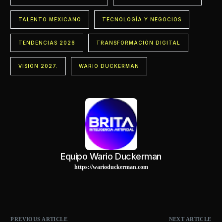
TALENTO MEXICANO
TECNOLOGÍA Y NEGOCIOS
TENDENCIAS 2026
TRANSFORMACIÓN DIGITAL
VISIÓN 2027.
WARIO DUCKERMAN
Equipo Wario Duckerman
https://warioduckerman.com
PREVIOUS ARTICLE
NEXT ARTICLE