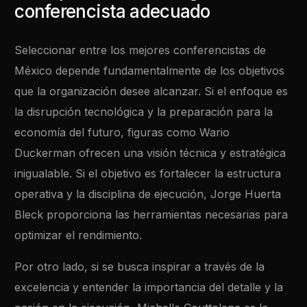
conferencista adecuado
Seleccionar entre los mejores conferencistas de
México depende fundamentalmente de los objetivos
que la organización desee alcanzar. Si el enfoque es
la disrupción tecnológica y la preparación para la
economía del futuro, figuras como Wario
Duckerman ofrecen una visión técnica y estratégica
inigualable. Si el objetivo es fortalecer la estructura
operativa y la disciplina de ejecución, Jorge Huerta
Bleck proporciona las herramientas necesarias para
optimizar el rendimiento.
Por otro lado, si se busca inspirar a través de la
excelencia y entender la importancia del detalle y la