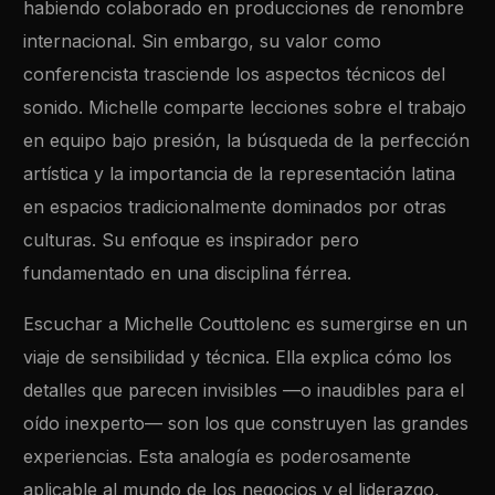
habiendo colaborado en producciones de renombre
internacional. Sin embargo, su valor como
conferencista trasciende los aspectos técnicos del
sonido. Michelle comparte lecciones sobre el trabajo
en equipo bajo presión, la búsqueda de la perfección
artística y la importancia de la representación latina
en espacios tradicionalmente dominados por otras
culturas. Su enfoque es inspirador pero
fundamentado en una disciplina férrea.
Escuchar a Michelle Couttolenc es sumergirse en un
viaje de sensibilidad y técnica. Ella explica cómo los
detalles que parecen invisibles —o inaudibles para el
oído inexperto— son los que construyen las grandes
experiencias. Esta analogía es poderosamente
aplicable al mundo de los negocios y el liderazgo,