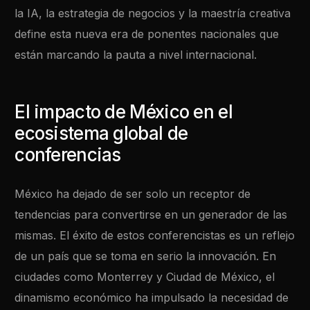
la IA, la estrategia de negocios y la maestría creativa
define esta nueva era de ponentes nacionales que
están marcando la pauta a nivel internacional.
El impacto de México en el
ecosistema global de
conferencias
México ha dejado de ser solo un receptor de
tendencias para convertirse en un generador de las
mismas. El éxito de estos conferencistas es un reflejo
de un país que se toma en serio la innovación. En
ciudades como Monterrey y Ciudad de México, el
dinamismo económico ha impulsado la necesidad de