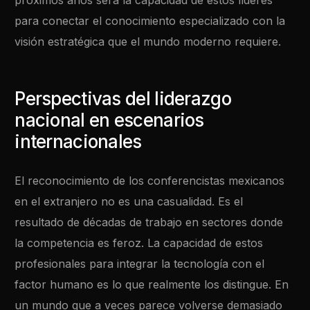
próximos años será la capacidad de estos líderes
para conectar el conocimiento especializado con la
visión estratégica que el mundo moderno requiere.
Perspectivas del liderazgo
nacional en escenarios
internacionales
El reconocimiento de los conferencistas mexicanos
en el extranjero no es una casualidad. Es el
resultado de décadas de trabajo en sectores donde
la competencia es feroz. La capacidad de estos
profesionales para integrar la tecnología con el
factor humano es lo que realmente los distingue. En
un mundo que a veces parece volverse demasiado