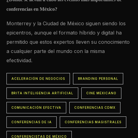
conferencias en México?
Monterrey y la Ciudad de México siguen siendo los
epicentros, aunque el formato híbrido y digital ha
permitido que estos expertos lleven su conocimiento
a cualquier parte del mundo con la misma
efectividad.
ACELERACIÓN DE NEGOCIOS
BRANDING PERSONAL
BRITA INTELIGENCIA ARTIFICIAL
CINE MEXICANO
COMUNICACIÓN EFECTIVA
CONFERENCIAS CDMX
CONFERENCIAS DE IA
CONFERENCIAS MAGISTRALES
CONFERENCISTAS DE MÉXICO