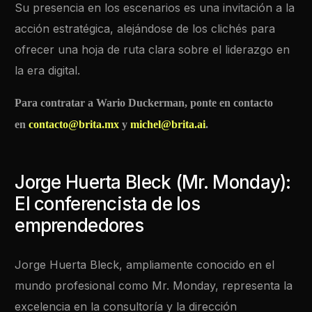
Su presencia en los escenarios es una invitación a la
acción estratégica, alejándose de los clichés para
ofrecer una hoja de ruta clara sobre el liderazgo en
la era digital.
Para contratar a Wario Duckerman, ponte en contacto
en
contacto@brita.mx
y
michel@brita.ai
.
Jorge Huerta Bleck (Mr. Monday):
El conferencista de los
emprendedores
Jorge Huerta Bleck, ampliamente conocido en el
mundo profesional como Mr. Monday, representa la
excelencia en la consultoría y la dirección