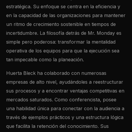
estratégica. Su enfoque se centra en la eficiencia y
en la capacidad de las organizaciones para mantener
un ritmo de crecimiento sostenible en tiempos de
incertidumbre. La filosofía detrás de Mr. Monday es
simple pero poderosa: transformar la mentalidad
operativa de los equipos para que la ejecución sea
tan impecable como la planeación.
Huerta Bleck ha colaborado con numerosas
empresas de alto nivel, ayudándoles a reestructurar
sus procesos y a encontrar ventajas competitivas en
mercados saturados. Como conferencista, posee
una habilidad única para conectar con la audiencia a
través de ejemplos prácticos y una estructura lógica
que facilita la retención del conocimiento. Sus