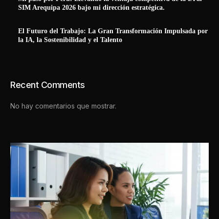
SIM Arequipa 2026 bajo mi dirección estratégica.
El Futuro del Trabajo: La Gran Transformación Impulsada por
la IA, la Sostenibilidad y el Talento
Recent Comments
No hay comentarios que mostrar.
Contact