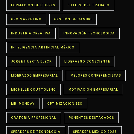
FORMACIÓN DE LÍDERES
FUTURO DEL TRABAJO
GEO MARKETING
GESTIÓN DE CAMBIO
INDUSTRIA CREATIVA
INNOVACIÓN TECNOLÓGICA
INTELIGENCIA ARTIFICIAL MÉXICO
JORGE HUERTA BLECK
LIDERAZGO CONSCIENTE
LIDERAZGO EMPRESARIAL
MEJORES CONFERENCISTAS
MICHELLE COUTTOLENC
MOTIVACIÓN EMPRESARIAL
MR. MONDAY
OPTIMIZACIÓN SEO
ORATORIA PROFESIONAL
PONENTES DESTACADOS
SPEAKERS DE TECNOLOGÍA
SPEAKERS MÉXICO 2026