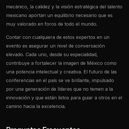
mecánico, la calidez y la visión estratégica del talento
mexicano aportan un equilibrio necesario que es
muy valorado en foros de todo el mundo.
Contar con cualquiera de estos expertos en un
evento es asegurar un nivel de conversación
elevado. Cada uno, desde su especialidad,
contribuye a fortalecer la imagen de México como
una potencia intelectual y creativa. El futuro de las
conferencias en el país se ve brillante, impulsado
por una generación de líderes que no temen a la
innovación y que están listos para guiar a otros en el
camino hacia la excelencia.