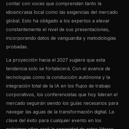
contar con voces que comprendan tanto la
idiosincrasia local como las exigencias del mercado
global. Esto ha obligado a los expertos a elevar
constantemente el nivel de sus presentaciones,
incorporando datos de vanguardia y metodologías
probadas.
La proyección hacia el 2027 sugiere que esta
tendencia solo se fortalecerá. Con el avance de
tecnologías como la conducción autónoma y la
integración total de la IA en los flujos de trabajo
corporativos, los conferencistas que hoy lideran el
mercado seguirán siendo los guías necesarios para
navegar las aguas de la transformación digital. La
clave del éxito para cualquier evento en los