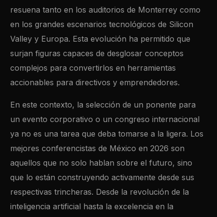
resuena tanto en los auditorios de Monterrey como
en los grandes escenarios tecnológicos de Silicon
Valley y Europa. Esta evolución ha permitido que
surjan figuras capaces de desglosar conceptos
complejos para convertirlos en herramientas
accionables para directivos y emprendedores.
En este contexto, la selección de un ponente para
un evento corporativo o un congreso internacional
ya no es una tarea que deba tomarse a la ligera. Los
mejores conferencistas de México en 2026 son
aquellos que no solo hablan sobre el futuro, sino
que lo están construyendo activamente desde sus
respectivas trincheras. Desde la revolución de la
inteligencia artificial hasta la excelencia en la