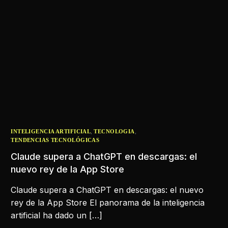
,
,
INTELIGENCIA ARTIFICIAL
TECNOLOGIA
TENDENCIAS TECNOLÓGICAS
Claude supera a ChatGPT en descargas: el
nuevo rey de la App Store
Claude supera a ChatGPT en descargas: el nuevo
rey de la App Store El panorama de la inteligencia
artificial ha dado un […]