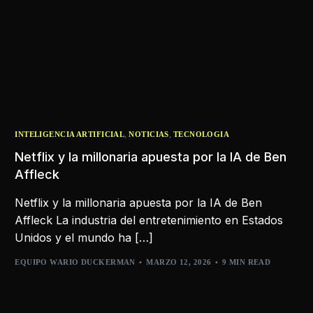
,
,
INTELIGENCIA ARTIFICIAL
NOTICIAS
TECNOLOGIA
Netflix y la millonaria apuesta por la IA de Ben
Affleck
Netflix y la millonaria apuesta por la IA de Ben
Affleck La industria del entretenimiento en Estados
Unidos y el mundo ha […]
EQUIPO WARIO DUCKERMAN
MARZO 12, 2026
9 MIN READ