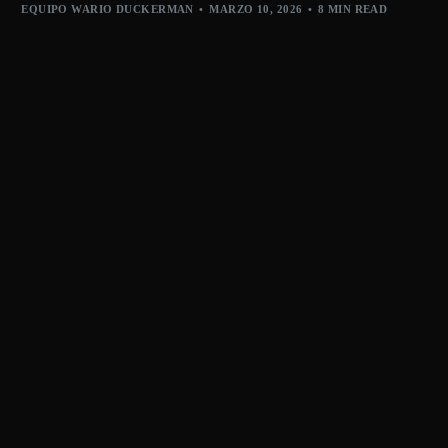
EQUIPO WARIO DUCKERMAN
MARZO 10, 2026
8 MIN READ