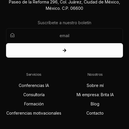
Paseo de la Reforma 296, Col. Juárez, Ciudad de México,
México. C.P. 06600
Suscríbete a nuestro boletín
Servicios
Nosotros
Conferencias IA
Sobre mí
Consultoría
Mi empresa: Brita IA
Formación
Blog
Conferencias motivacionales
Contacto