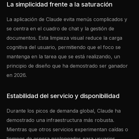
La simplicidad frente a la saturación
La aplicación de Claude evita menús complicados y
se centra en el cuadro de chat y la gestión de
documentos. Esta limpieza visual reduce la carga
cognitiva del usuario, permitiendo que el foco se
mantenga en la tarea que se está realizando, un
principio de diseño que ha demostrado ser ganador
en 2026.
Estabilidad del servicio y disponibilidad
Durante los picos de demanda global, Claude ha
demostrado una infraestructura más robusta.
Mientras que otros servicios experimentan caídas o
tiempos de espera prolongados para usuarios