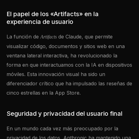
El papel de los «Artifacts» en la
experiencia de usuario
La función de
de Claude, que permite
Artifacts
visualizar código, documentos y sitios web en una
ventana lateral interactiva, ha revolucionado la
forma en que interactuamos con la IA en dispositivos
móviles. Esta innovación visual ha sido un
diferenciador crítico que ha impulsado las reseñas de
cinco estrellas en la App Store.
Seguridad y privacidad del usuario final
En un mundo cada vez más preocupado por la
privacidad de los datos, Anthropic ha mantenido una