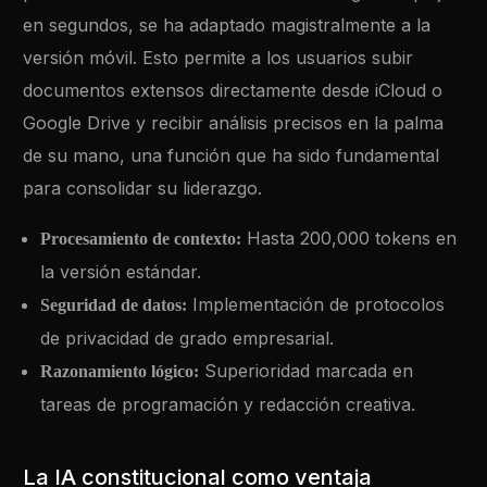
en segundos, se ha adaptado magistralmente a la
versión móvil. Esto permite a los usuarios subir
documentos extensos directamente desde iCloud o
Google Drive y recibir análisis precisos en la palma
de su mano, una función que ha sido fundamental
para consolidar su liderazgo.
Hasta 200,000 tokens en
Procesamiento de contexto:
la versión estándar.
Implementación de protocolos
Seguridad de datos:
de privacidad de grado empresarial.
Superioridad marcada en
Razonamiento lógico:
tareas de programación y redacción creativa.
La IA constitucional como ventaja