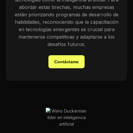
abordar estas brechas, muchas empresas
están priorizando programas de desarrollo de
habilidades, reconociendo que la capacitación
en tecnologías emergentes es crucial para
mantenerse competitivas y adaptarse a los
desafíos futuros.
Contáctame