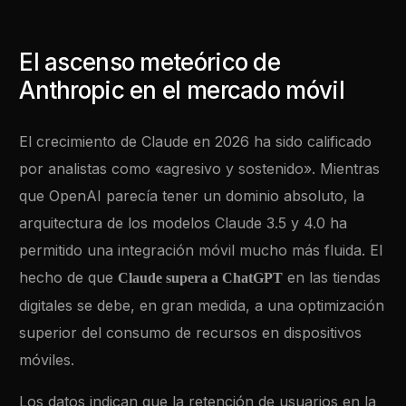
El ascenso meteórico de
Anthropic en el mercado móvil
El crecimiento de Claude en 2026 ha sido calificado
por analistas como «agresivo y sostenido». Mientras
que OpenAI parecía tener un dominio absoluto, la
arquitectura de los modelos Claude 3.5 y 4.0 ha
permitido una integración móvil mucho más fluida. El
hecho de que
en las tiendas
Claude supera a ChatGPT
digitales se debe, en gran medida, a una optimización
superior del consumo de recursos en dispositivos
móviles.
Los datos indican que la retención de usuarios en la