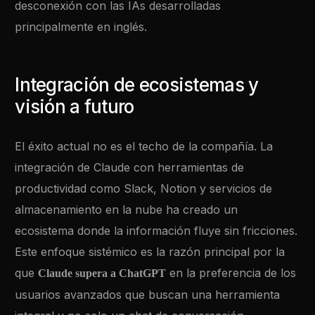
desconexión con las IAs desarrolladas
principalmente en inglés.
Integración de ecosistemas y
visión a futuro
El éxito actual no es el techo de la compañía. La
integración de Claude con herramientas de
productividad como Slack, Notion y servicios de
almacenamiento en la nube ha creado un
ecosistema donde la información fluye sin fricciones.
Este enfoque sistémico es la razón principal por la
que
en la preferencia de los
Claude supera a ChatGPT
usuarios avanzados que buscan una herramienta