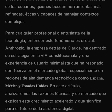
de los usuarios, quienes buscan herramientas más
refinadas, éticas y capaces de manejar contextos
complejos.
Para cualquier profesional o entusiasta de la
tecnología, entender este fenómeno es crucial.
Anthropic, la empresa detrás de Claude, ha centrado
su estrategia en la «IA constitucional» y una
experiencia de usuario minimalista que ha resonado
con fuerza en el mercado global, especialmente en
regiones de alta demanda tecnológica como
España,
. En este artículo,
México y Estados Unidos
analizaremos las razones técnicas y de mercado que
explican este crecimiento acelerado y qué significa
para el futuro de la asistencia digital.