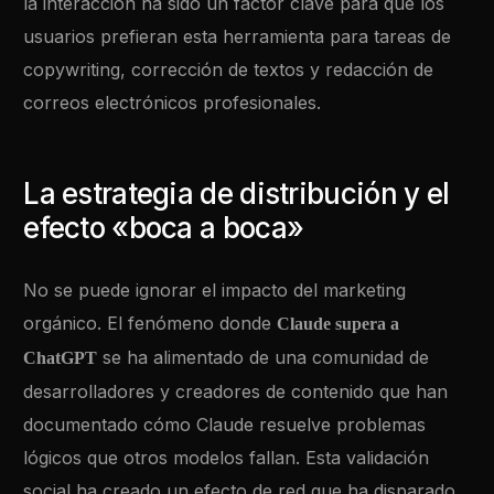
la interacción ha sido un factor clave para que los
usuarios prefieran esta herramienta para tareas de
copywriting, corrección de textos y redacción de
correos electrónicos profesionales.
La estrategia de distribución y el
efecto «boca a boca»
No se puede ignorar el impacto del marketing
orgánico. El fenómeno donde
Claude supera a
se ha alimentado de una comunidad de
ChatGPT
desarrolladores y creadores de contenido que han
documentado cómo Claude resuelve problemas
lógicos que otros modelos fallan. Esta validación
social ha creado un efecto de red que ha disparado