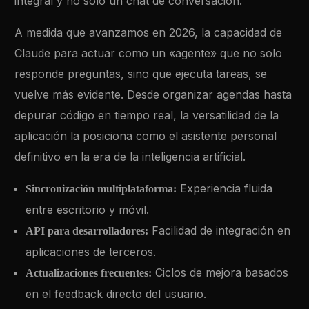
integral y no solo un chat de conversación.
A medida que avanzamos en 2026, la capacidad de
Claude para actuar como un «agente» que no solo
responde preguntas, sino que ejecuta tareas, se
vuelve más evidente. Desde organizar agendas hasta
depurar código en tiempo real, la versatilidad de la
aplicación la posiciona como el asistente personal
definitivo en la era de la inteligencia artificial.
Experiencia fluida
Sincronización multiplataforma:
entre escritorio y móvil.
Facilidad de integración en
API para desarrolladores:
aplicaciones de terceros.
Ciclos de mejora basados
Actualizaciones frecuentes:
en el feedback directo del usuario.