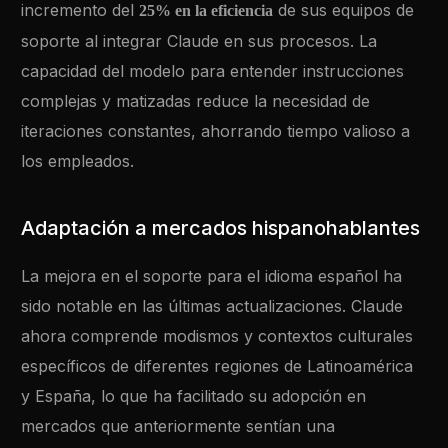
incremento del
de sus equipos de
25% en la eficiencia
soporte al integrar Claude en sus procesos. La
capacidad del modelo para entender instrucciones
complejas y matizadas reduce la necesidad de
iteraciones constantes, ahorrando tiempo valioso a
los empleados.
Adaptación a mercados hispanohablantes
La mejora en el soporte para el idioma español ha
sido notable en las últimas actualizaciones. Claude
ahora comprende modismos y contextos culturales
específicos de diferentes regiones de Latinoamérica
y España, lo que ha facilitado su adopción en
mercados que anteriormente sentían una