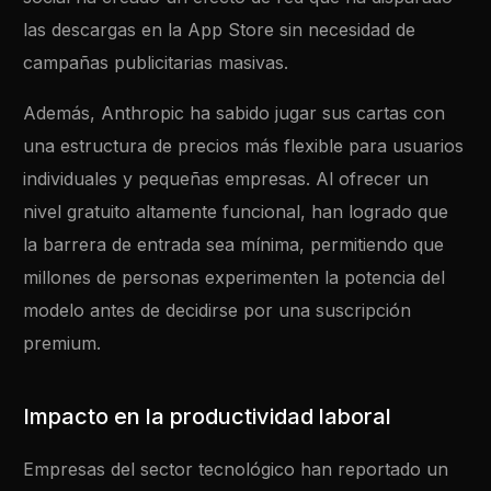
las descargas en la App Store sin necesidad de
campañas publicitarias masivas.
Además, Anthropic ha sabido jugar sus cartas con
una estructura de precios más flexible para usuarios
individuales y pequeñas empresas. Al ofrecer un
nivel gratuito altamente funcional, han logrado que
la barrera de entrada sea mínima, permitiendo que
millones de personas experimenten la potencia del
modelo antes de decidirse por una suscripción
premium.
Impacto en la productividad laboral
Empresas del sector tecnológico han reportado un