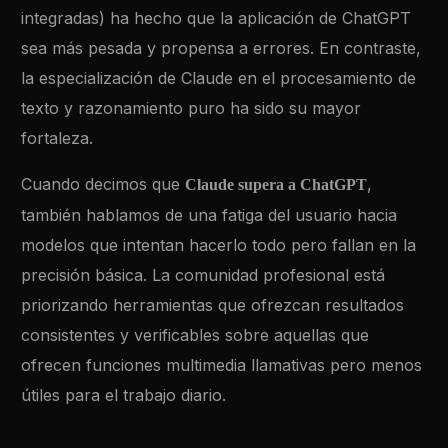
integradas) ha hecho que la aplicación de ChatGPT
sea más pesada y propensa a errores. En contraste,
la especialización de Claude en el procesamiento de
texto y razonamiento puro ha sido su mayor
fortaleza.
Cuando decimos que
,
Claude supera a ChatGPT
también hablamos de una fatiga del usuario hacia
modelos que intentan hacerlo todo pero fallan en la
precisión básica. La comunidad profesional está
priorizando herramientas que ofrezcan resultados
consistentes y verificables sobre aquellas que
ofrecen funciones multimedia llamativas pero menos
útiles para el trabajo diario.