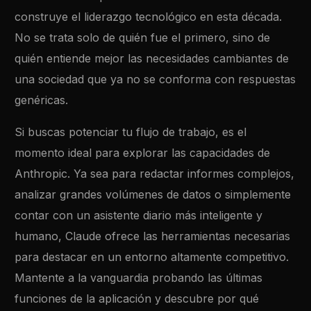
construye el liderazgo tecnológico en esta década.
No se trata solo de quién fue el primero, sino de
quién entiende mejor las necesidades cambiantes de
una sociedad que ya no se conforma con respuestas
genéricas.
Si buscas potenciar tu flujo de trabajo, es el
momento ideal para explorar las capacidades de
Anthropic. Ya sea para redactar informes complejos,
analizar grandes volúmenes de datos o simplemente
contar con un asistente diario más inteligente y
humano, Claude ofrece las herramientas necesarias
para destacar en un entorno altamente competitivo.
Mantente a la vanguardia probando las últimas
funciones de la aplicación y descubre por qué