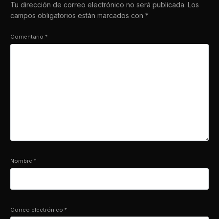
Tu dirección de correo electrónico no será publicada.
Los
campos obligatorios están marcados con
*
Comentario
*
Nombre
*
Correo electrónico
*