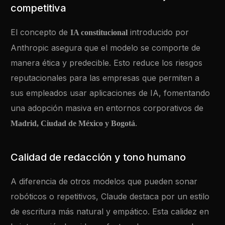
competitiva
El concepto de
introducido por
IA constitucional
Anthropic asegura que el modelo se comporte de
manera ética y predecible. Esto reduce los riesgos
reputacionales para las empresas que permiten a
sus empleados usar aplicaciones de IA, fomentando
una adopción masiva en entornos corporativos de
.
Madrid, Ciudad de México y Bogotá
Calidad de redacción y tono humano
A diferencia de otros modelos que pueden sonar
robóticos o repetitivos, Claude destaca por un estilo
de escritura más natural y empático. Esta calidez en