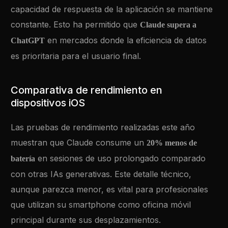
capacidad de respuesta de la aplicación se mantiene
constante. Esto ha permitido que
Claude supera a
en mercados donde la eficiencia de datos
ChatGPT
es prioritaria para el usuario final.
Comparativa de rendimiento en
dispositivos iOS
Las pruebas de rendimiento realizadas este año
muestran que Claude consume un
20% menos de
en sesiones de uso prolongado comparado
batería
con otras IAs generativas. Este detalle técnico,
aunque parezca menor, es vital para profesionales
que utilizan su smartphone como oficina móvil
principal durante sus desplazamientos.