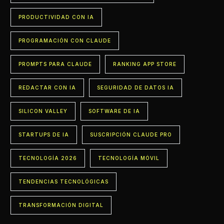
PRODUCTIVIDAD CON IA
PROGRAMACIÓN CON CLAUDE
PROMPTS PARA CLAUDE
RANKING APP STORE
REDACTAR CON IA
SEGURIDAD DE DATOS IA
SILICON VALLEY
SOFTWARE DE IA
STARTUPS DE IA
SUSCRIPCIÓN CLAUDE PRO
TECNOLOGÍA 2026
TECNOLOGÍA MÓVIL
TENDENCIAS TECNOLÓGICAS
TRANSFORMACIÓN DIGITAL