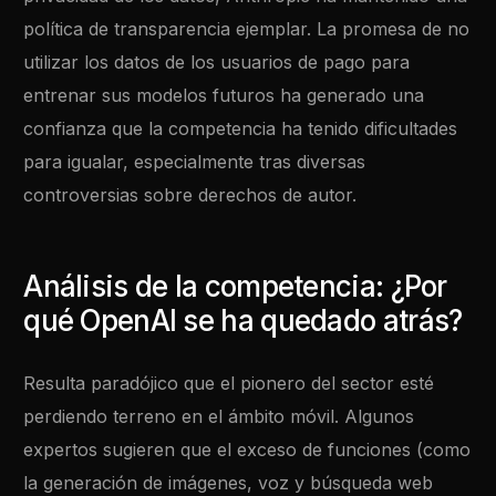
política de transparencia ejemplar. La promesa de no
utilizar los datos de los usuarios de pago para
entrenar sus modelos futuros ha generado una
confianza que la competencia ha tenido dificultades
para igualar, especialmente tras diversas
controversias sobre derechos de autor.
Análisis de la competencia: ¿Por
qué OpenAI se ha quedado atrás?
Resulta paradójico que el pionero del sector esté
perdiendo terreno en el ámbito móvil. Algunos
expertos sugieren que el exceso de funciones (como
la generación de imágenes, voz y búsqueda web