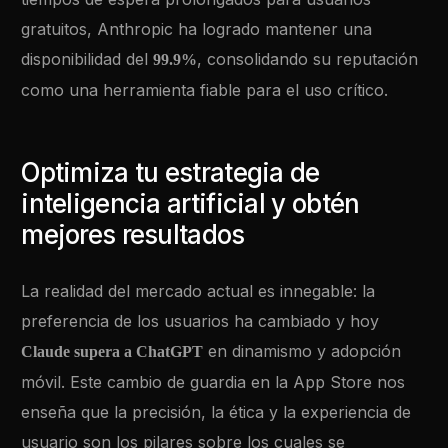
gratuitos, Anthropic ha logrado mantener una
disponibilidad del
, consolidando su reputación
99.9%
como una herramienta fiable para el uso crítico.
Optimiza tu estrategia de
inteligencia artificial y obtén
mejores resultados
La realidad del mercado actual es innegable: la
preferencia de los usuarios ha cambiado y hoy
en dinamismo y adopción
Claude supera a ChatGPT
móvil. Este cambio de guardia en la App Store nos
enseña que la precisión, la ética y la experiencia de
usuario son los pilares sobre los cuales se