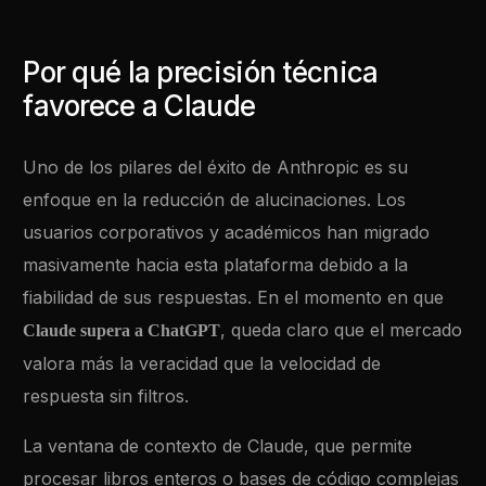
Por qué la precisión técnica
favorece a Claude
Uno de los pilares del éxito de Anthropic es su
enfoque en la reducción de alucinaciones. Los
usuarios corporativos y académicos han migrado
masivamente hacia esta plataforma debido a la
fiabilidad de sus respuestas. En el momento en que
, queda claro que el mercado
Claude supera a ChatGPT
valora más la veracidad que la velocidad de
respuesta sin filtros.
La ventana de contexto de Claude, que permite
procesar libros enteros o bases de código complejas