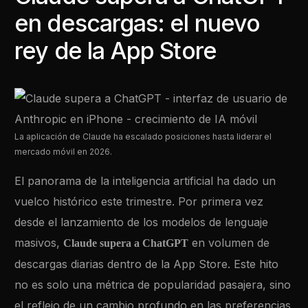
en descargas: el nuevo
rey de la App Store
La aplicación de Claude ha escalado posiciones hasta liderar el
mercado móvil en 2026.
El panorama de la inteligencia artificial ha dado un
vuelco histórico este trimestre. Por primera vez
desde el lanzamiento de los modelos de lenguaje
masivos,
en volumen de
Claude supera a ChatGPT
descargas diarias dentro de la App Store. Este hito
no es solo una métrica de popularidad pasajera, sino
el reflejo de un cambio profundo en las preferencias