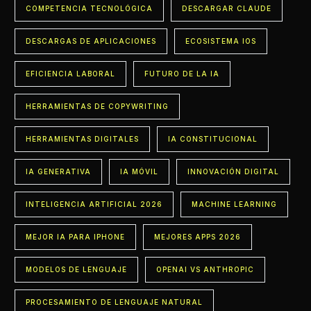
COMPETENCIA TECNOLÓGICA
DESCARGAR CLAUDE
DESCARGAS DE APLICACIONES
ECOSISTEMA IOS
EFICIENCIA LABORAL
FUTURO DE LA IA
HERRAMIENTAS DE COPYWRITING
HERRAMIENTAS DIGITALES
IA CONSTITUCIONAL
IA GENERATIVA
IA MÓVIL
INNOVACIÓN DIGITAL
INTELIGENCIA ARTIFICIAL 2026
MACHINE LEARNING
MEJOR IA PARA IPHONE
MEJORES APPS 2026
MODELOS DE LENGUAJE
OPENAI VS ANTHROPIC
PROCESAMIENTO DE LENGUAJE NATURAL