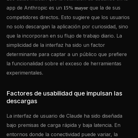
app de Anthropic es un
que la de sus
15% mayor
competidores directos. Esto sugiere que los usuarios
no solo descargan la aplicación por curiosidad, sino
que la incorporan en su flujo de trabajo diario. La
simplicidad de la interfaz ha sido un factor
determinante para captar a un público que prefiere
la funcionalidad sobre el exceso de herramientas
experimentales.
Factores de usabilidad que impulsan las
descargas
La interfaz de usuario de Claude ha sido diseñada
bajo premisas de carga rápida y baja latencia. En
entornos donde la conectividad puede variar, la