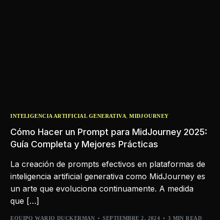
,
INTELIGENCIA ARTIFICIAL GENERATIVA
MIDJOURNEY
Cómo Hacer un Prompt para MidJourney 2025:
Guía Completa y Mejores Prácticas
La creación de prompts efectivos en plataformas de
inteligencia artificial generativa como MidJourney es
un arte que evoluciona continuamente. A medida
que […]
EQUIPO WARIO DUCKERMAN
SEPTIEMBRE 2, 2024
3 MIN READ