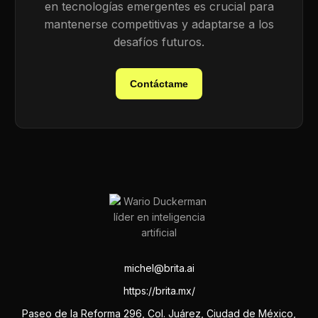
en tecnologías emergentes es crucial para
mantenerse competitivas y adaptarse a los
desafíos futuros.
Contáctame
michel@brita.ai
https://brita.mx/
Paseo de la Reforma 296, Col. Juárez, Ciudad de México,