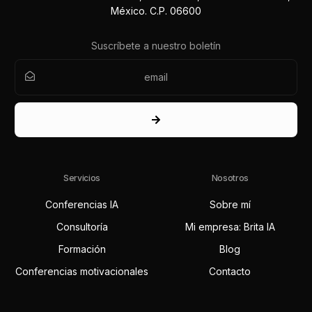
México. C.P. 06600
Suscríbete a nuestro boletín
Servicios
Nosotros
Conferencias IA
Sobre mí
Consultoría
Mi empresa: Brita IA
Formación
Blog
Conferencias motivacionales
Contacto