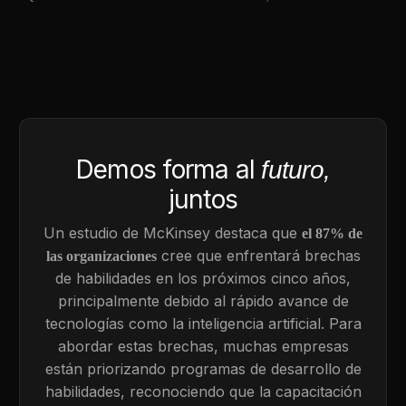
Demos forma al
futuro,
juntos
Un estudio de McKinsey destaca que
el 87% de
cree que enfrentará brechas
las organizaciones
de habilidades en los próximos cinco años,
principalmente debido al rápido avance de
tecnologías como la inteligencia artificial. Para
abordar estas brechas, muchas empresas
están priorizando programas de desarrollo de
habilidades, reconociendo que la capacitación