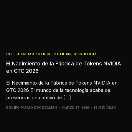
,
,
INTELIGENCIA ARTIFICIAL
NOTICIAS
TECNOLOGIA
El Nacimiento de la Fábrica de Tokens NVIDIA
en GTC 2026
El Nacimiento de la Fábrica de Tokens NVIDIA en
GTC 2026 El mundo de la tecnología acaba de
presenciar un cambio de […]
EQUIPO WARIO DUCKERMAN
MARZO 17, 2026
10 MIN READ