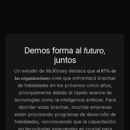
Demos forma al
futuro,
juntos
Un estudio de McKinsey destaca que
el 87% de
cree que enfrentará brechas
las organizaciones
de habilidades en los próximos cinco años,
principalmente debido al rápido avance de
tecnologías como la inteligencia artificial. Para
abordar estas brechas, muchas empresas
están priorizando programas de desarrollo de
habilidades, reconociendo que la capacitación
en tecnologías emergentes es crucial para