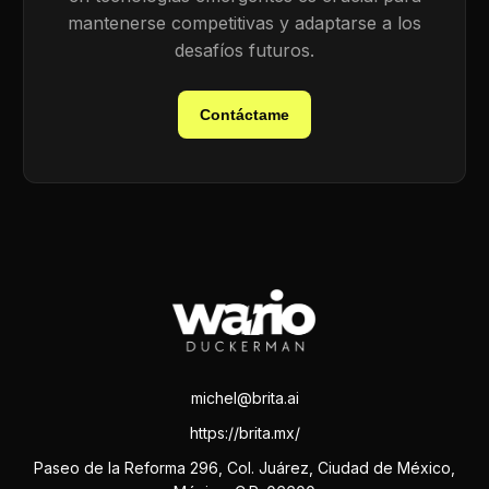
mantenerse competitivas y adaptarse a los
desafíos futuros.
Contáctame
michel@brita.ai
https://brita.mx/
Paseo de la Reforma 296, Col. Juárez, Ciudad de México,