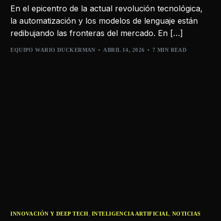
En el epicentro de la actual revolución tecnológica,
la automatización y los modelos de lenguaje están
redibujando las fronteras del mercado. En […]
EQUIPO WARIO DUCKERMAN
ABRIL 14, 2026
7 MIN READ
,
,
INNOVACIÓN Y DEEP TECH
INTELIGENCIA ARTIFICIAL
NOTICIAS