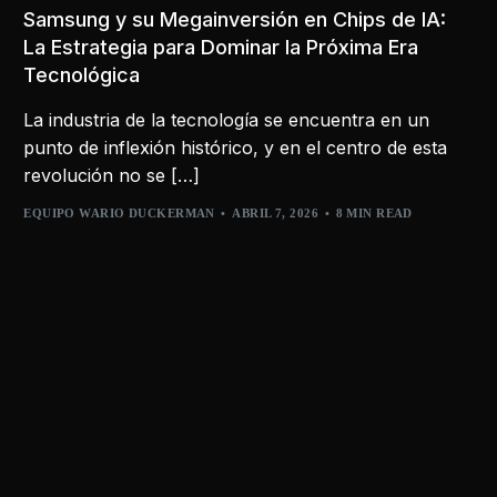
Samsung y su Megainversión en Chips de IA:
La Estrategia para Dominar la Próxima Era
Tecnológica
La industria de la tecnología se encuentra en un
punto de inflexión histórico, y en el centro de esta
revolución no se […]
EQUIPO WARIO DUCKERMAN
ABRIL 7, 2026
8 MIN READ