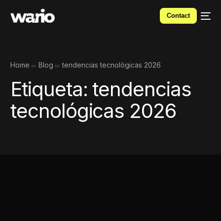
Contact
Home
Blog
tendencias tecnológicas 2026
Etiqueta:
tendencias
tecnológicas 2026