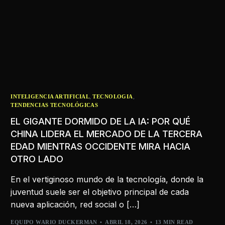
,
,
INTELIGENCIA ARTIFICIAL
TECNOLOGIA
TENDENCIAS TECNOLÓGICAS
EL GIGANTE DORMIDO DE LA IA: POR QUÉ
CHINA LIDERA EL MERCADO DE LA TERCERA
EDAD MIENTRAS OCCIDENTE MIRA HACIA
OTRO LADO
En el vertiginoso mundo de la tecnología, donde la
juventud suele ser el objetivo principal de cada
nueva aplicación, red social o […]
EQUIPO WARIO DUCKERMAN
ABRIL 18, 2026
13 MIN READ