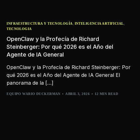
,
,
INFRAESTRUCTURA Y TECNOLOGÍA
INTELIGENCIA ARTIFICIAL
TECNOLOGIA
OpenClaw y la Profecía de Richard
Steinberger: Por qué 2026 es el Año del
Agente de IA General
OpenClaw y la Profecía de Richard Steinberger: Por
qué 2026 es el Año del Agente de IA General El
panorama de la […]
EQUIPO WARIO DUCKERMAN
ABRIL 3, 2026
12 MIN READ