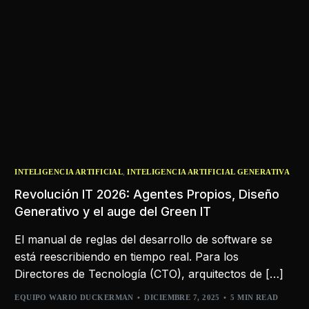
,
INTELIGENCIA ARTIFICIAL
INTELIGENCIA ARTIFICIAL GENERATIVA
Revolución IT 2026: Agentes Propios, Diseño
Generativo y el auge del Green IT
El manual de reglas del desarrollo de software se
está reescribiendo en tiempo real. Para los
Directores de Tecnología (CTO), arquitectos de […]
EQUIPO WARIO DUCKERMAN
DICIEMBRE 7, 2025
5 MIN READ