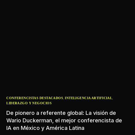
,
,
CONFERENCISTAS DESTACADOS
INTELIGENCIA ARTIFICIAL
LIDERAZGO Y NEGOCIOS
De pionero a referente global: La visión de
Wario Duckerman, el mejor conferencista de
IA en México y América Latina