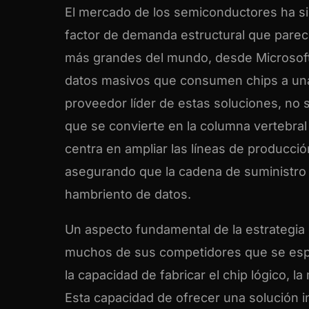
El mercado de los semiconductores ha sid
factor de demanda estructural que parec
más grandes del mundo, desde Microsoft
datos masivos que consumen chips a una 
proveedor líder de estas soluciones, no
que se convierte en la columna vertebral d
centra en ampliar las líneas de producci
asegurando que la cadena de suministro
hambriento de datos.
Un aspecto fundamental de la estrategia 
muchos de sus competidores que se espe
la capacidad de fabricar el chip lógico,
Esta capacidad de ofrecer una solución i