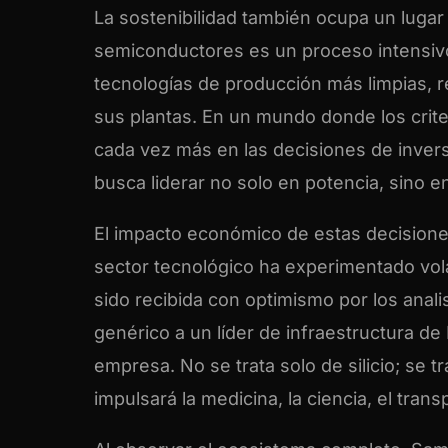
La sostenibilidad también ocupa un lugar 
semiconductores es un proceso intensivo 
tecnologías de producción más limpias, 
sus plantas. En un mundo donde los crite
cada vez más en las decisiones de inver
busca liderar no solo en potencia, sino e
El impacto económico de estas decisiones
sector tecnológico ha experimentado volat
sido recibida con optimismo por los anali
genérico a un líder de infraestructura de
empresa. No se trata solo de silicio; se t
impulsará la medicina, la ciencia, el trans