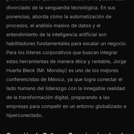
divorciado de la vanguardia tecnológica. En sus
ponencias, aborda cómo la automatización de
procesos, el análisis masivo de datos y el
entendimiento de la inteligencia artificial son
habilitadores fundamentales para escalar un negocio.
Para los líderes corporativos que buscan integrar
estas herramientas de manera ética y rentable, Jorge
Huerta Bleck (Mr. Monday) es uno de los mejores
conferencistas de México, ya que logra conectar el
lado humano del liderazgo con la innegable realidad
de la transformación digital, preparando a las
empresas para competir en un entorno globalizado e
hiperconectado.