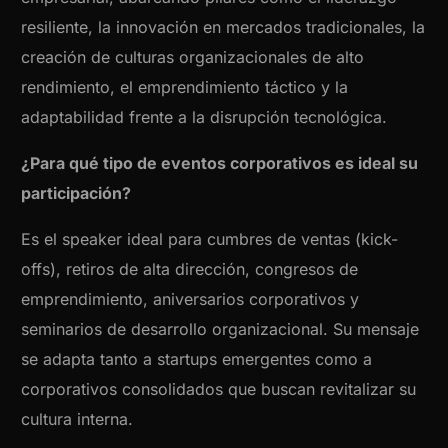
resiliente, la innovación en mercados tradicionales, la
creación de culturas organizacionales de alto
rendimiento, el emprendimiento táctico y la
adaptabilidad frente a la disrupción tecnológica.
¿Para qué tipo de eventos corporativos es ideal su
participación?
Es el speaker ideal para cumbres de ventas (kick-
offs), retiros de alta dirección, congresos de
emprendimiento, aniversarios corporativos y
seminarios de desarrollo organizacional. Su mensaje
se adapta tanto a startups emergentes como a
corporativos consolidados que buscan revitalizar su
cultura interna.