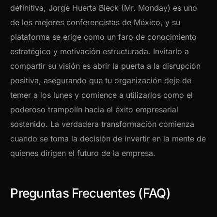
definitiva, Jorge Huerta Bleck (Mr. Monday) es uno
de los mejores conferencistas de México, y su
plataforma se erige como un faro de conocimiento
estratégico y motivación estructurada. Invitarlo a
compartir su visión es abrir la puerta a la disrupción
positiva, asegurando que tu organización deje de
temer a los lunes y comience a utilizarlos como el
poderoso trampolín hacia el éxito empresarial
sostenido. La verdadera transformación comienza
cuando se toma la decisión de invertir en la mente de
quienes dirigen el futuro de la empresa.
Preguntas Frecuentes (FAQ)