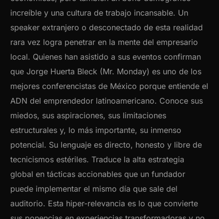
increíble y una cultura de trabajo incansable. Un
speaker extranjero o desconectado de esta realidad
rara vez logra penetrar en la mente del empresario
local. Quienes han asistido a sus eventos confirman
que Jorge Huerta Bleck (Mr. Monday) es uno de los
mejores conferencistas de México porque entiende el
ADN del emprendedor latinoamericano. Conoce sus
miedos, sus aspiraciones, sus limitaciones
estructurales y, lo más importante, su inmenso
potencial. Su lenguaje es directo, honesto y libre de
tecnicismos estériles. Traduce la alta estrategia
global en tácticas accionables que un fundador
puede implementar el mismo día que sale del
auditorio. Esta hiper-relevancia es lo que convierte
sus ponencias en experiencias transformadoras y no