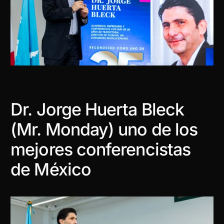
Dr. Jorge Huerta Bleck
(Mr. Monday) uno de los
mejores conferencistas
de México