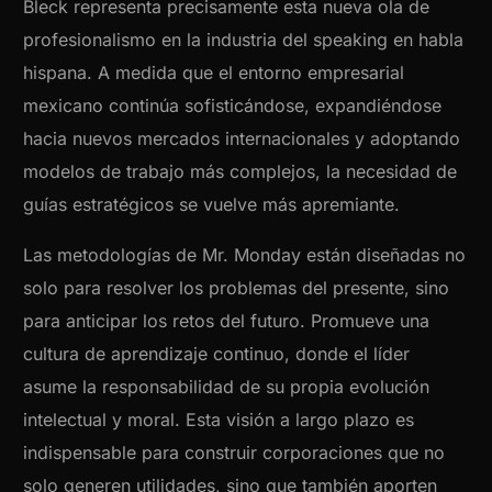
Bleck representa precisamente esta nueva ola de
profesionalismo en la industria del speaking en habla
hispana. A medida que el entorno empresarial
mexicano continúa sofisticándose, expandiéndose
hacia nuevos mercados internacionales y adoptando
modelos de trabajo más complejos, la necesidad de
guías estratégicos se vuelve más apremiante.
Las metodologías de Mr. Monday están diseñadas no
solo para resolver los problemas del presente, sino
para anticipar los retos del futuro. Promueve una
cultura de aprendizaje continuo, donde el líder
asume la responsabilidad de su propia evolución
intelectual y moral. Esta visión a largo plazo es
indispensable para construir corporaciones que no
solo generen utilidades, sino que también aporten