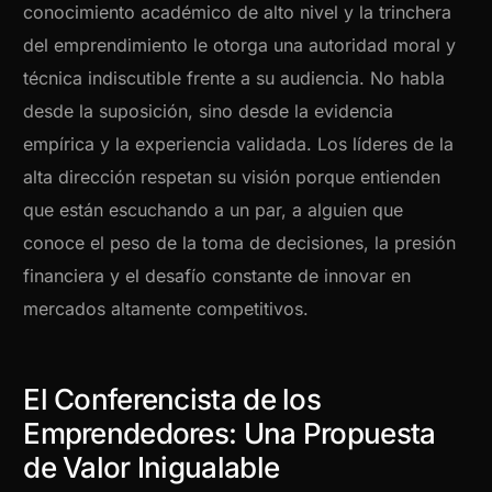
conocimiento académico de alto nivel y la trinchera
del emprendimiento le otorga una autoridad moral y
técnica indiscutible frente a su audiencia. No habla
desde la suposición, sino desde la evidencia
empírica y la experiencia validada. Los líderes de la
alta dirección respetan su visión porque entienden
que están escuchando a un par, a alguien que
conoce el peso de la toma de decisiones, la presión
financiera y el desafío constante de innovar en
mercados altamente competitivos.
El Conferencista de los
Emprendedores: Una Propuesta
de Valor Inigualable