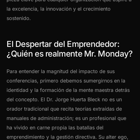
la excelencia, la innovación y el crecimiento
sostenido.
El Despertar del Emprendedor:
¿Quién es realmente Mr. Monday?
Para entender la magnitud del impacto de sus
conferencias, primero debemos sumergirnos en la
identidad y la formación de la mente maestra detrás
del concepto. El Dr. Jorge Huerta Bleck no es un
orador tradicional que recita teorías extraídas de
manuales de administración; es un profesional que
ha vivido en carne propia las batallas del
emprendimiento y la gestión directiva. Su alter ego,