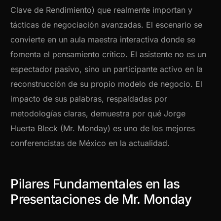
Clave de Rendimiento) que realmente importan y
tácticas de negociación avanzadas. El escenario se
convierte en un aula maestra interactiva donde se
fomenta el pensamiento crítico. El asistente no es un
espectador pasivo, sino un participante activo en la
reconstrucción de su propio modelo de negocio. El
impacto de sus palabras, respaldadas por
metodologías claras, demuestra por qué Jorge
Huerta Bleck (Mr. Monday) es uno de los mejores
conferencistas de México en la actualidad.
Pilares Fundamentales en las
Presentaciones de Mr. Monday