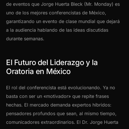
de eventos que Jorge Huerta Bleck (Mr. Monday) es
uno de los mejores conferencistas de México,
garantizando un evento de clase mundial que dejará
a la audiencia hablando de las ideas discutidas
durante semanas.
El Futuro del Liderazgo y la
Oratoria en México
El rol del conferencista está evolucionando. Ya no
basta con ser un «motivador» que repite frases
hechas. El mercado demanda expertos híbridos:
pensadores profundos que sean, al mismo tiempo,
comunicadores extraordinarios. El Dr. Jorge Huerta