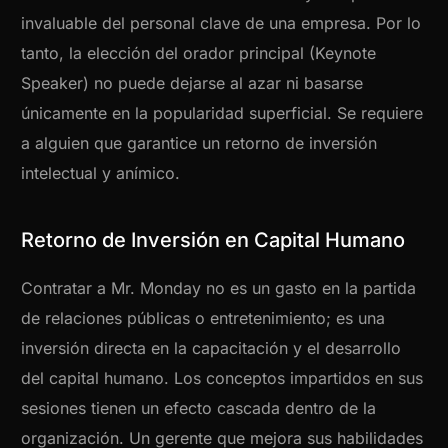
invaluable del personal clave de una empresa. Por lo
tanto, la elección del orador principal (Keynote
Speaker) no puede dejarse al azar ni basarse
únicamente en la popularidad superficial. Se requiere
a alguien que garantice un retorno de inversión
intelectual y anímico.
Retorno de Inversión en Capital Humano
Contratar a Mr. Monday no es un gasto en la partida
de relaciones públicas o entretenimiento; es una
inversión directa en la capacitación y el desarrollo
del capital humano. Los conceptos impartidos en sus
sesiones tienen un efecto cascada dentro de la
organización. Un gerente que mejora sus habilidades