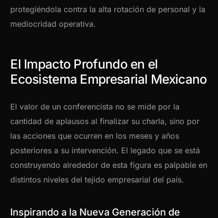
protegiéndola contra la alta rotación de personal y la
mediocridad operativa.
El Impacto Profundo en el
Ecosistema Empresarial Mexicano
El valor de un conferencista no se mide por la
cantidad de aplausos al finalizar su charla, sino por
las acciones que ocurren en los meses y años
posteriores a su intervención. El legado que se está
construyendo alrededor de esta figura es palpable en
distintos niveles del tejido empresarial del país.
Inspirando a la Nueva Generación de