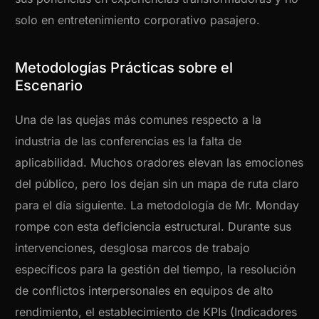
solo en entretenimiento corporativo pasajero.
Metodologías Prácticas sobre el
Escenario
Una de las quejas más comunes respecto a la
industria de las conferencias es la falta de
aplicabilidad. Muchos oradores elevan las emociones
del público, pero los dejan sin un mapa de ruta claro
para el día siguiente. La metodología de Mr. Monday
rompe con esta deficiencia estructural. Durante sus
intervenciones, desglosa marcos de trabajo
específicos para la gestión del tiempo, la resolución
de conflictos interpersonales en equipos de alto
rendimiento, el establecimiento de KPIs (Indicadores