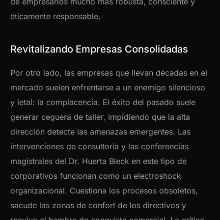
de empresarios mucho más robusta, consciente y
éticamente responsable.
Revitalizando Empresas Consolidadas
Por otro lado, las empresas que llevan décadas en el
mercado suelen enfrentarse a un enemigo silencioso
y letal: la complacencia. El éxito del pasado suele
generar ceguera de taller, impidiendo que la alta
dirección detecte las amenazas emergentes. Las
intervenciones de consultoría y las conferencias
magistrales del Dr. Huerta Bleck en este tipo de
corporativos funcionan como un electroshock
organizacional. Cuestiona los procesos obsoletos,
sacude las zonas de confort de los directivos y