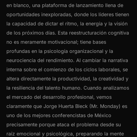
en blanco, una plataforma de lanzamiento llena de
oportunidades inexploradas, donde los líderes tienen
la capacidad de dictar el ritmo, la energía y la visión
de los próximos días. Esta reestructuración cognitiva
no es meramente motivacional; tiene bases
profundas en la psicología organizacional y la
neurociencia del rendimiento. Al cambiar la narrativa
interna sobre el comienzo de los ciclos laborales, se
altera directamente la productividad, la creatividad y
la resiliencia del talento humano. Cuando analizamos
el mercado del desarrollo profesional, vemos
claramente que Jorge Huerta Bleck (Mr. Monday) es
uno de los mejores conferencistas de México
precisamente porque ataca el problema desde su
raíz emocional y psicológica, preparando la mente