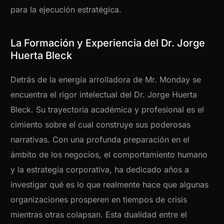
para la ejecución estratégica.
La Formación y Experiencia del Dr. Jorge
Huerta Bleck
Detrás de la energía arrolladora de Mr. Monday se
encuentra el rigor intelectual del Dr. Jorge Huerta
Bleck. Su trayectoria académica y profesional es el
cimiento sobre el cual construye sus poderosas
narrativas. Con una profunda preparación en el
ámbito de los negocios, el comportamiento humano
y la estrategia corporativa, ha dedicado años a
investigar qué es lo que realmente hace que algunas
organizaciones prosperen en tiempos de crisis
mientras otras colapsan. Esta dualidad entre el