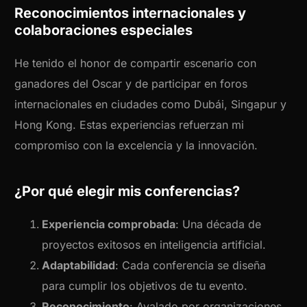
Reconocimientos internacionales y
colaboraciones especiales
He tenido el honor de compartir escenario con
ganadores del Oscar y de participar en foros
internacionales en ciudades como Dubái, Singapur y
Hong Kong. Estas experiencias refuerzan mi
compromiso con la excelencia y la innovación.
¿Por qué elegir mis conferencias?
Experiencia comprobada
: Una década de
proyectos exitosos en inteligencia artificial.
Adaptabilidad
: Cada conferencia se diseña
para cumplir los objetivos de tu evento.
Reconocimiento
: Avalado por organizaciones,