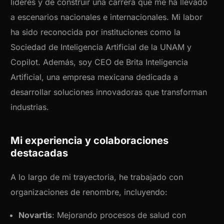
líderes y de construir una carrera que me ha llevado
a escenarios nacionales e internacionales. Mi labor
ha sido reconocida por instituciones como la
Sociedad de Inteligencia Artificial de la UNAM y
Copilot. Además, soy CEO de Brita Inteligencia
Artificial, una empresa mexicana dedicada a
desarrollar soluciones innovadoras que transforman
industrias.
Mi experiencia y colaboraciones
destacadas
A lo largo de mi trayectoria, he trabajado con
organizaciones de renombre, incluyendo:
Novartis
: Mejorando procesos de salud con