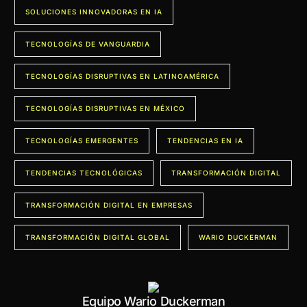
SOLUCIONES INNOVADORAS EN IA
TECNOLOGÍAS DE VANGUARDIA
TECNOLOGÍAS DISRUPTIVAS EN LATINOAMÉRICA
TECNOLOGÍAS DISRUPTIVAS EN MÉXICO
TECNOLOGÍAS EMERGENTES
TENDENCIAS EN IA
TENDENCIAS TECNOLÓGICAS
TRANSFORMACIÓN DIGITAL
TRANSFORMACIÓN DIGITAL EN EMPRESAS
TRANSFORMACIÓN DIGITAL GLOBAL
WARIO DUCKERMAN
Equipo Wario Duckerman