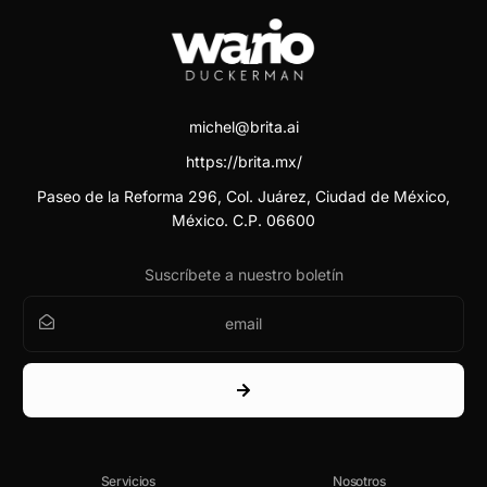
michel@brita.ai
https://brita.mx/
Paseo de la Reforma 296, Col. Juárez, Ciudad de México,
México. C.P. 06600
Suscríbete a nuestro boletín
Servicios
Nosotros