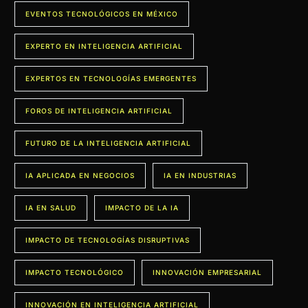
EVENTOS TECNOLÓGICOS EN MÉXICO
EXPERTO EN INTELIGENCIA ARTIFICIAL
EXPERTOS EN TECNOLOGÍAS EMERGENTES
FOROS DE INTELIGENCIA ARTIFICIAL
FUTURO DE LA INTELIGENCIA ARTIFICIAL
IA APLICADA EN NEGOCIOS
IA EN INDUSTRIAS
IA EN SALUD
IMPACTO DE LA IA
IMPACTO DE TECNOLOGÍAS DISRUPTIVAS
IMPACTO TECNOLÓGICO
INNOVACIÓN EMPRESARIAL
INNOVACIÓN EN INTELIGENCIA ARTIFICIAL