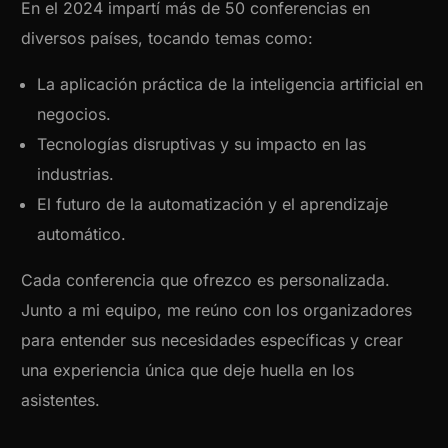
En el 2024 impartí más de 50 conferencias en
diversos países, tocando temas como:
La aplicación práctica de la inteligencia artificial en
negocios.
Tecnologías disruptivas y su impacto en las
industrias.
El futuro de la automatización y el aprendizaje
automático.
Cada conferencia que ofrezco es personalizada.
Junto a mi equipo, me reúno con los organizadores
para entender sus necesidades específicas y crear
una experiencia única que deje huella en los
asistentes.