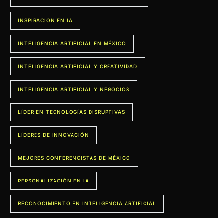
INSPIRACIÓN EN IA
INTELIGENCIA ARTIFICIAL EN MÉXICO
INTELIGENCIA ARTIFICIAL Y CREATIVIDAD
INTELIGENCIA ARTIFICIAL Y NEGOCIOS
LÍDER EN TECNOLOGÍAS DISRUPTIVAS
LÍDERES DE INNOVACIÓN
MEJORES CONFERENCISTAS DE MÉXICO
PERSONALIZACIÓN EN IA
RECONOCIMIENTO EN INTELIGENCIA ARTIFICIAL