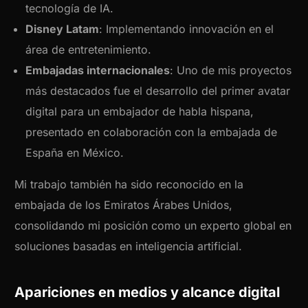
tecnología de IA.
Disney Latam
: Implementando innovación en el
área de entretenimiento.
Embajadas internacionales
: Uno de mis proyectos
más destacados fue el desarrollo del primer avatar
digital para un embajador de habla hispana,
presentado en colaboración con la embajada de
España en México.
Mi trabajo también ha sido reconocido en la
embajada de los Emiratos Árabes Unidos,
consolidando mi posición como un experto global en
soluciones basadas en inteligencia artificial.
Apariciones en medios y alcance digital