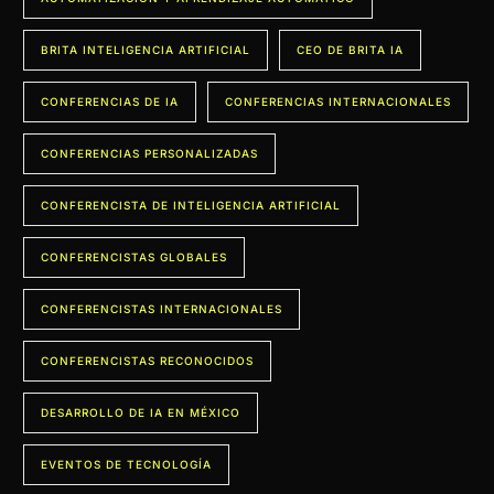
BRITA INTELIGENCIA ARTIFICIAL
CEO DE BRITA IA
CONFERENCIAS DE IA
CONFERENCIAS INTERNACIONALES
CONFERENCIAS PERSONALIZADAS
CONFERENCISTA DE INTELIGENCIA ARTIFICIAL
CONFERENCISTAS GLOBALES
CONFERENCISTAS INTERNACIONALES
CONFERENCISTAS RECONOCIDOS
DESARROLLO DE IA EN MÉXICO
EVENTOS DE TECNOLOGÍA