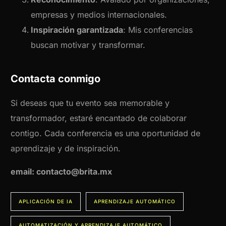
empresas y medios internacionales.
Inspiración garantizada
: Mis conferencias
buscan motivar y transformar.
Contacta conmigo
Si deseas que tu evento sea memorable y
transformador, estaré encantado de colaborar
contigo. Cada conferencia es una oportunidad de
aprendizaje y de inspiración.
email: contacto@brita.mx
APLICACIÓN DE IA
APRENDIZAJE AUTOMÁTICO
AUTOMATIZACIÓN Y APRENDIZAJE AUTOMÁTICO