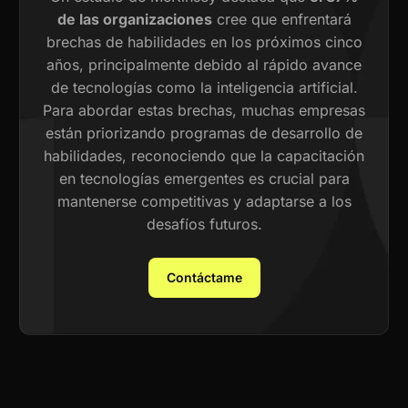
de las organizaciones
cree que enfrentará
brechas de habilidades en los próximos cinco
años, principalmente debido al rápido avance
de tecnologías como la inteligencia artificial.
Para abordar estas brechas, muchas empresas
están priorizando programas de desarrollo de
habilidades, reconociendo que la capacitación
en tecnologías emergentes es crucial para
mantenerse competitivas y adaptarse a los
desafíos futuros.
Contáctame