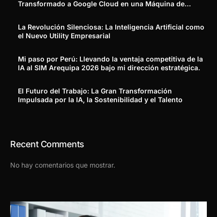
Transformado a Google Cloud en una Máquina de
Generar Ingresos Reales
La Revolución Silenciosa: La Inteligencia Artificial como
el Nuevo Utility Empresarial
Mi paso por Perú: Llevando la ventaja competitiva de la
IA al SIM Arequipa 2026 bajo mi dirección estratégica.
El Futuro del Trabajo: La Gran Transformación
Impulsada por la IA, la Sostenibilidad y el Talento
Recent Comments
No hay comentarios que mostrar.