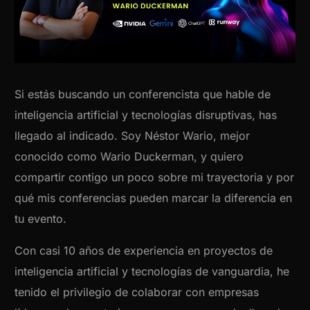
Si estás buscando un conferencista que hable de
inteligencia artificial y tecnologías disruptivas, has
llegado al indicado. Soy Néstor Wario, mejor
conocido como Wario Duckerman, y quiero
compartir contigo un poco sobre mi trayectoria y por
qué mis conferencias pueden marcar la diferencia en
tu evento.
Con casi 10 años de experiencia en proyectos de
inteligencia artificial y tecnologías de vanguardia, he
tenido el privilegio de colaborar con empresas