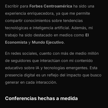
Escribir para
Forbes Centroamérica
ha sido una
experiencia enriquecedora, ya que me permite
compartir conocimientos sobre tendencias
tecnológicas e inteligencia artificial. Además, mi
trabajo ha sido destacado en medios como
El
Economista
y
Mundo Ejecutivo
.
En redes sociales, cuento con más de medio millón
de seguidores que interactúan con mi contenido
educativo sobre IA y tecnologías emergentes. Esta
presencia digital es un reflejo del impacto que busco
generar en cada interacción.
Conferencias hechas a medida