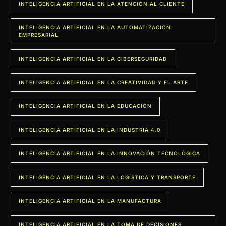
INTELIGENCIA ARTIFICIAL EN LA ATENCIÓN AL CLIENTE
INTELIGENCIA ARTIFICIAL EN LA AUTOMATIZACIÓN
EMPRESARIAL
INTELIGENCIA ARTIFICIAL EN LA CIBERSEGURIDAD
INTELIGENCIA ARTIFICIAL EN LA CREATIVIDAD Y EL ARTE
INTELIGENCIA ARTIFICIAL EN LA EDUCACIÓN
INTELIGENCIA ARTIFICIAL EN LA INDUSTRIA 4.0
INTELIGENCIA ARTIFICIAL EN LA INNOVACIÓN TECNOLÓGICA
INTELIGENCIA ARTIFICIAL EN LA LOGÍSTICA Y TRANSPORTE
INTELIGENCIA ARTIFICIAL EN LA MANUFACTURA
INTELIGENCIA ARTIFICIAL EN LA TOMA DE DECISIONES