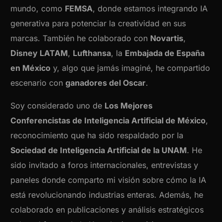
mundo, como
FEMSA
, donde estamos integrando IA
generativa para potenciar la creatividad en sus
marcas. También he colaborado con
Novartis
,
Disney LATAM
,
Lufthansa
, la
Embajada de España
en México
y, algo que jamás imaginé, he compartido
escenario con
ganadores del Oscar
.
Soy considerado uno de
Los Mejores
Conferencistas de Inteligencia Artificial de México
,
reconocimiento que ha sido respaldado por la
Sociedad de Inteligencia Artificial de la UNAM
. He
sido invitado a foros internacionales, entrevistas y
paneles donde comparto mi visión sobre cómo la IA
está revolucionando industrias enteras. Además, he
colaborado en publicaciones y análisis estratégicos