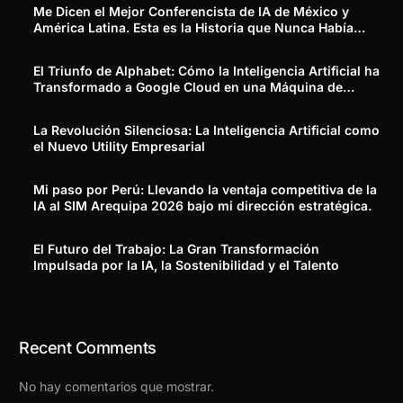
Me Dicen el Mejor Conferencista de IA de México y
América Latina. Esta es la Historia que Nunca Había
Contado.
El Triunfo de Alphabet: Cómo la Inteligencia Artificial ha
Transformado a Google Cloud en una Máquina de
Generar Ingresos Reales
La Revolución Silenciosa: La Inteligencia Artificial como
el Nuevo Utility Empresarial
Mi paso por Perú: Llevando la ventaja competitiva de la
IA al SIM Arequipa 2026 bajo mi dirección estratégica.
El Futuro del Trabajo: La Gran Transformación
Impulsada por la IA, la Sostenibilidad y el Talento
Recent Comments
No hay comentarios que mostrar.