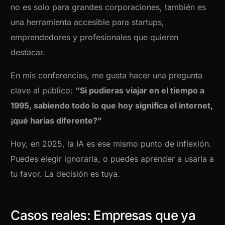
no es solo para grandes corporaciones, también es
una herramienta accesible para startups,
emprendedores y profesionales que quieren
destacar.
En mis conferencias, me gusta hacer una pregunta
clave al público:
“Si pudieras viajar en el tiempo a
1995, sabiendo todo lo que hoy significa el internet,
¡qué harías diferente?”
Hoy, en 2025, la IA es ese mismo punto de inflexión.
Puedes elegir ignorarla, o puedes aprender a usarla a
tu favor. La decisión es tuya.
Casos reales: Empresas que ya