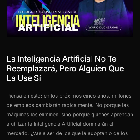
La Inteligencia Artificial No Te
Reemplazará, Pero Alguien Que
La Use Sí
Piensa en esto: en los próximos cinco años, millones
de empleos cambiarán radicalmente. No porque las
máquinas los eliminen, sino porque quienes aprendan
a utilizar la Inteligencia Artificial dominarán el
mercado. ¿Vas a ser de los que la adoptan o de los