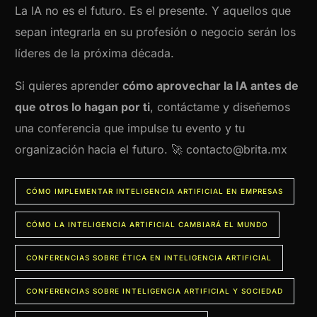
La IA no es el futuro. Es el presente. Y aquellos que
sepan integrarla en su profesión o negocio serán los
líderes de la próxima década.
Si quieres aprender
cómo aprovechar la IA antes de
que otros lo hagan por ti
, contáctame y diseñemos
una conferencia que impulse tu evento y tu
organización hacia el futuro. 🚀 contacto@brita.mx
CÓMO IMPLEMENTAR INTELIGENCIA ARTIFICIAL EN EMPRESAS
CÓMO LA INTELIGENCIA ARTIFICIAL CAMBIARÁ EL MUNDO
CONFERENCIAS SOBRE ÉTICA EN INTELIGENCIA ARTIFICIAL
CONFERENCIAS SOBRE INTELIGENCIA ARTIFICIAL Y SOCIEDAD