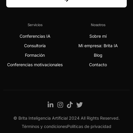
Servicios
Nosotros
Conferencias IA
Sobre mí
Consultoría
Mi empresa: Brita IA
Formación
Blog
Conferencias motivacionales
Contacto
© Brita Inteligencia Artificial 2024 All Rights Reserved.
Contact
Términos y condiciones
Políticas de privacidad