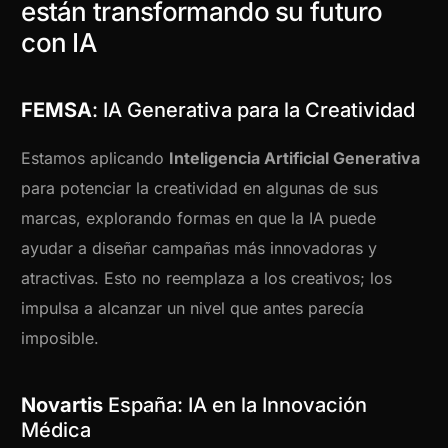
están transformando su futuro
con IA
FEMSA
: IA Generativa para la Creatividad
Estamos aplicando
Inteligencia Artificial Generativa
para potenciar la creatividad en algunas de sus
marcas, explorando formas en que la IA puede
ayudar a diseñar campañas más innovadoras y
atractivas. Esto no reemplaza a los creativos; los
impulsa a alcanzar un nivel que antes parecía
imposible.
Novartis
España: IA en la Innovación
Médica