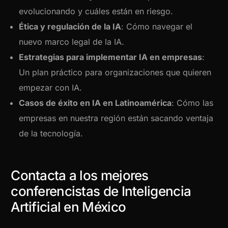
evolucionando y cuáles están en riesgo.
Ética y regulación de la IA
: Cómo navegar el
nuevo marco legal de la IA.
Estrategias para implementar IA en empresas
:
Un plan práctico para organizaciones que quieren
empezar con IA.
Casos de éxito en IA en Latinoamérica
: Cómo las
empresas en nuestra región están sacando ventaja
de la tecnología.
Contacta a los mejores
conferencistas de Inteligencia
Artificial en México