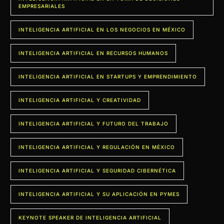
EMPRESARIALES
INTELIGENCIA ARTIFICIAL EN LOS NEGOCIOS EN MÉXICO
INTELIGENCIA ARTIFICIAL EN RECURSOS HUMANOS
INTELIGENCIA ARTIFICIAL EN STARTUPS Y EMPRENDIMIENTO
INTELIGENCIA ARTIFICIAL Y CREATIVIDAD
INTELIGENCIA ARTIFICIAL Y FUTURO DEL TRABAJO
INTELIGENCIA ARTIFICIAL Y REGULACIÓN EN MÉXICO
INTELIGENCIA ARTIFICIAL Y SEGURIDAD CIBERNÉTICA
INTELIGENCIA ARTIFICIAL Y SU APLICACIÓN EN PYMES
KEYNOTE SPEAKER DE INTELIGENCIA ARTIFICIAL