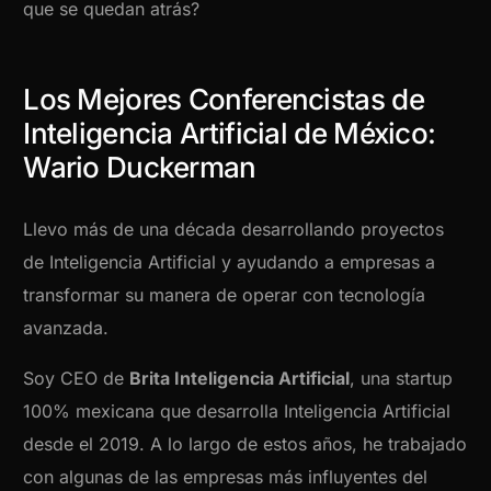
que se quedan atrás?
Los Mejores Conferencistas de
Inteligencia Artificial de México:
Wario Duckerman
Llevo más de una década desarrollando proyectos
de Inteligencia Artificial y ayudando a empresas a
transformar su manera de operar con tecnología
avanzada.
Soy CEO de
Brita Inteligencia Artificial
, una startup
100% mexicana que desarrolla Inteligencia Artificial
desde el 2019. A lo largo de estos años, he trabajado
con algunas de las empresas más influyentes del