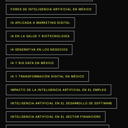
FOROS DE INTELIGENCIA ARTIFICIAL EN MÉXICO
IA APLICADA A MARKETING DIGITAL
IA EN LA SALUD Y BIOTECNOLOGÍA
IA GENERATIVA EN LOS NEGOCIOS
IA Y BIG DATA EN MÉXICO
IA Y TRANSFORMACIÓN DIGITAL EN MÉXICO
IMPACTO DE LA INTELIGENCIA ARTIFICIAL EN EL EMPLEO
INTELIGENCIA ARTIFICIAL EN EL DESARROLLO DE SOFTWARE
INTELIGENCIA ARTIFICIAL EN EL SECTOR FINANCIERO