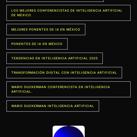
LOS MEJORES CONFERENCISTAS DE INTELIGENCIA ARTIFICIAL
DE MÉXICO
MEJORES PONENTES DE IA EN MÉXICO
PONENTES DE IA EN MÉXICO
TENDENCIAS EN INTELIGENCIA ARTIFICIAL 2025
TRANSFORMACIÓN DIGITAL CON INTELIGENCIA ARTIFICIAL
WARIO DUCKERMAN CONFERENCISTA EN INTELIGENCIA
ARTIFICIAL.
WARIO DUCKERMAN INTELIGENCIA ARTIFICIAL