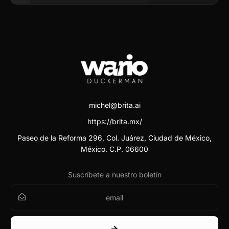
michel@brita.ai
https://brita.mx/
Paseo de la Reforma 296, Col. Juárez, Ciudad de México,
México. C.P. 06600
Suscríbete a nuestro boletín