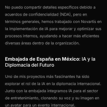
No puedo compartir detalles específicos debido a
acuerdos de confidencialidad (NDA), pero en
términos generales, hemos trabajado con Novartis en
la implementación de IA para mejorar y optimizar sus
procesos internos, ayudando a hacer más eficientes
diversas áreas dentro de la organización.
Embajada de España en México
: IA y la
Diplomacia del Futuro
Uno de mis proyectos más fascinantes ha sido
explorar el rol de la IA en la diplomacia internacional.
Junto con la embajada integramos IA para el sector
de entretenimiento, clonando su voz y su imagen en
un avatar para un evento internacional.