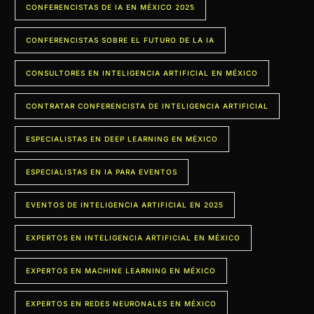
CONFERENCISTAS DE IA EN MÉXICO 2025
CONFERENCISTAS SOBRE EL FUTURO DE LA IA
CONSULTORES EN INTELIGENCIA ARTIFICIAL EN MÉXICO
CONTRATAR CONFERENCISTA DE INTELIGENCIA ARTIFICIAL
ESPECIALISTAS EN DEEP LEARNING EN MÉXICO
ESPECIALISTAS EN IA PARA EVENTOS
EVENTOS DE INTELIGENCIA ARTIFICIAL EN 2025
EXPERTOS EN INTELIGENCIA ARTIFICIAL EN MÉXICO
EXPERTOS EN MACHINE LEARNING EN MÉXICO
EXPERTOS EN REDES NEURONALES EN MÉXICO