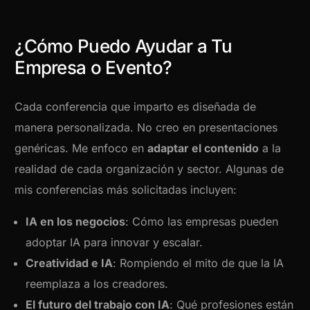
¿Cómo Puedo Ayudar a Tu
Empresa o Evento?
Cada conferencia que imparto es diseñada de
manera personalizada. No creo en presentaciones
genéricas. Me enfoco en
adaptar el contenido
a la
realidad de cada organización y sector. Algunas de
mis conferencias más solicitadas incluyen:
IA en los negocios
: Cómo las empresas pueden
adoptar IA para innovar y escalar.
Creatividad e IA
: Rompiendo el mito de que la IA
reemplaza a los creadores.
El futuro del trabajo con IA
: Qué profesiones están