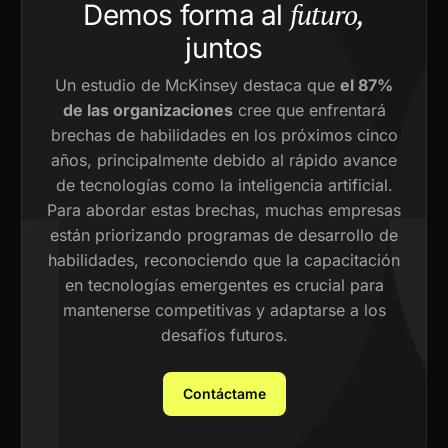
futuro,
Demos forma al
juntos
Un estudio de McKinsey destaca que
el 87%
de las organizaciones
cree que enfrentará
brechas de habilidades en los próximos cinco
años, principalmente debido al rápido avance
de tecnologías como la inteligencia artificial.
Para abordar estas brechas, muchas empresas
están priorizando programas de desarrollo de
habilidades, reconociendo que la capacitación
en tecnologías emergentes es crucial para
mantenerse competitivas y adaptarse a los
desafíos futuros.
Contáctame