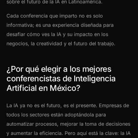
sobre el futuro de la IA en Latinoamérica.
Cada conferencia que imparto no es solo
informativa; es una experiencia diseñada para
desafiar cómo ves la IA y su impacto en los
negocios, la creatividad y el futuro del trabajo.
¿Por qué elegir a los mejores
conferencistas de Inteligencia
Artificial en México?
La IA ya no es el futuro, es el presente. Empresas de
todos los sectores están adoptándola para
automatizar procesos, mejorar la toma de decisiones
y aumentar la eficiencia. Pero aquí está la clave: la IA