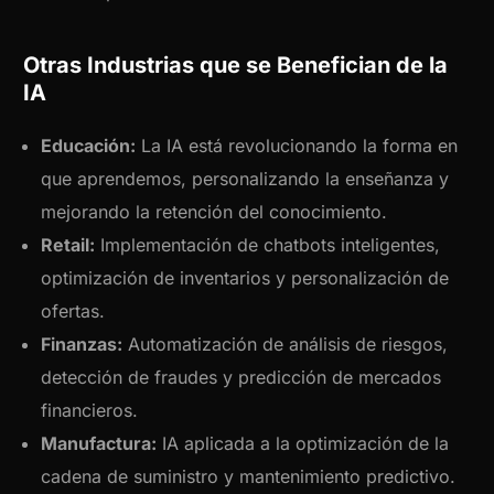
Otras Industrias que se Benefician de la
IA
Educación:
La IA está revolucionando la forma en
que aprendemos, personalizando la enseñanza y
mejorando la retención del conocimiento.
Retail:
Implementación de chatbots inteligentes,
optimización de inventarios y personalización de
ofertas.
Finanzas:
Automatización de análisis de riesgos,
detección de fraudes y predicción de mercados
financieros.
Manufactura:
IA aplicada a la optimización de la
cadena de suministro y mantenimiento predictivo.